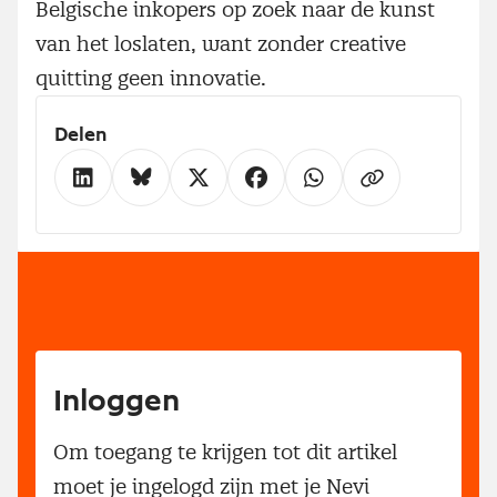
Belgische inkopers op zoek naar de kunst
van het loslaten, want zonder creative
quitting geen innovatie.
Delen
Inloggen
Om toegang te krijgen tot dit artikel
moet je ingelogd zijn met je Nevi