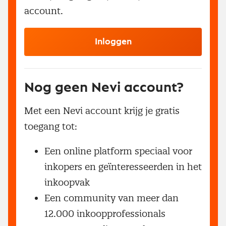
account.
Inloggen
Nog geen Nevi account?
Met een Nevi account krijg je gratis
toegang tot:
Een online platform speciaal voor
inkopers en geïnteresseerden in het
inkoopvak
Een community van meer dan
12.000 inkoopprofessionals