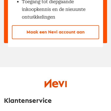
Toegang tot diepgaande
inkoopkennis en de nieuwste
ontwikkelingen
Maak een Nevi account aan
Klantenservice