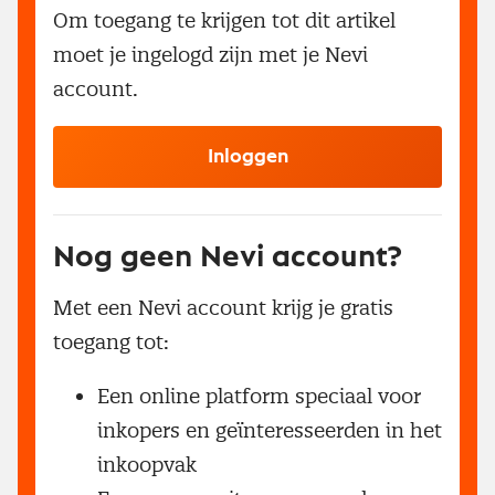
Om toegang te krijgen tot dit artikel
moet je ingelogd zijn met je Nevi
account.
Inloggen
Nog geen Nevi account?
Met een Nevi account krijg je gratis
toegang tot:
Een online platform speciaal voor
inkopers en geïnteresseerden in het
inkoopvak