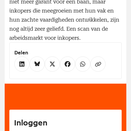
niet meer garant voor een baan, maar
inkopers die meegroeien met hun vak en
hun zachte vaardigheden ontwikkelen, zijn
nog altijd zeer geliefd. Een scan van de
arbeidsmarkt voor inkopers.
Delen
Inloggen