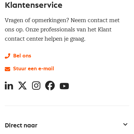
Klantenservice
Vragen of opmerkingen? Neem contact met
ons op. Onze professionals van het Klant
contact center helpen je graag.
Bel ons
Stuur een e-mail
LinkedIn
X
Instagram
Facebook
YouTube
Direct naar