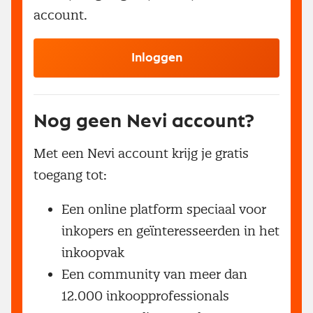
account.
Inloggen
Nog geen Nevi account?
Met een Nevi account krijg je gratis
toegang tot:
Een online platform speciaal voor
inkopers en geïnteresseerden in het
inkoopvak
Een community van meer dan
12.000 inkoopprofessionals