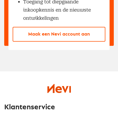
Toegang tot diepgaande
inkoopkennis en de nieuwste
ontwikkelingen
Maak een Nevi account aan
Klantenservice