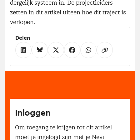
dergelijk systeem in. De projectleiders
zetten in dit artikel uiteen hoe dit traject is
verlopen.
Delen
Inloggen
Om toegang te krijgen tot dit artikel
moet je ingelogd zijn met je Nevi