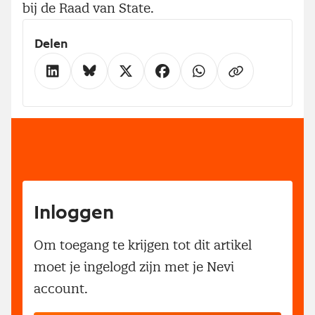
bij de Raad van State.
Delen
Inloggen
Om toegang te krijgen tot dit artikel
moet je ingelogd zijn met je Nevi
account.