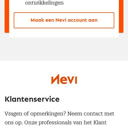
ontwikkelingen
Maak een Nevi account aan
Klantenservice
Vragen of opmerkingen? Neem contact met
ons op. Onze professionals van het Klant