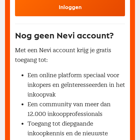
Inloggen
Nog geen Nevi account?
Met een Nevi account krijg je gratis
toegang tot:
Een online platform speciaal voor
inkopers en geïnteresseerden in het
inkoopvak
Een community van meer dan
12.000 inkoopprofessionals
Toegang tot diepgaande
inkoopkennis en de nieuwste