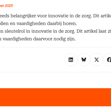
er 2025
eds belangrijker voor innovatie in de zorg. Dit artike
llen en vaardigheden daarbij horen.
 sleutelrol in innovatie in de zorg. Dit artikel laat 
n vaardigheden daarvoor nodig zijn.