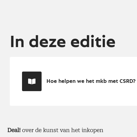
In deze editie
Hoe helpen we het mkb met CSRD?
Deal!
over de kunst van het inkopen