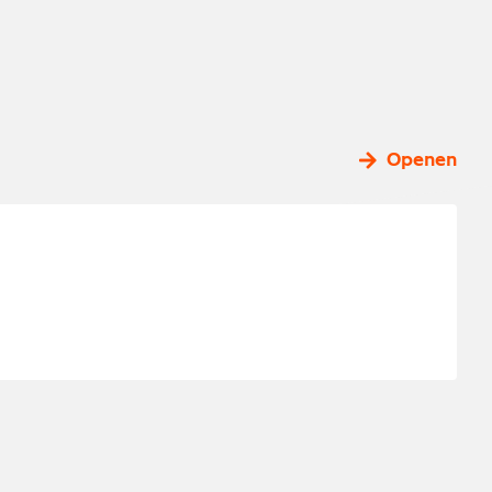
Openen