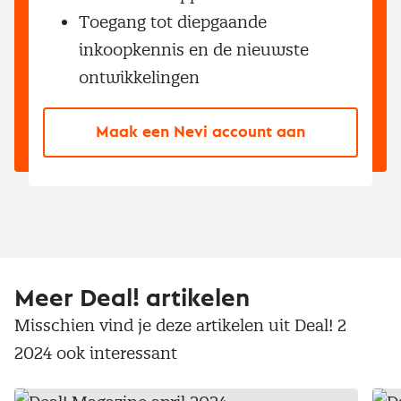
Toegang tot diepgaande
inkoopkennis en de nieuwste
ontwikkelingen
Maak een Nevi account aan
Meer Deal! artikelen
Misschien vind je deze artikelen uit Deal! 2
2024 ook interessant