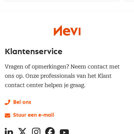
Klantenservice
Vragen of opmerkingen? Neem contact met
ons op. Onze professionals van het Klant
contact center helpen je graag.
Bel ons
Stuur een e-mail
LinkedIn
X
Instagram
Facebook
YouTube