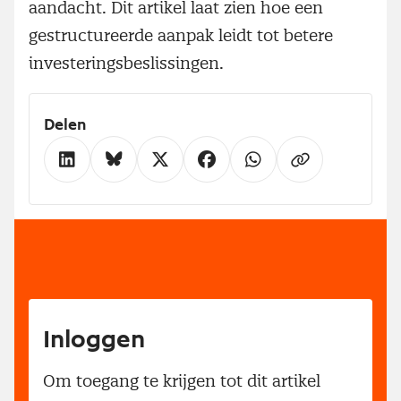
aandacht. Dit artikel laat zien hoe een
gestructureerde aanpak leidt tot betere
investeringsbeslissingen.
Delen
Inloggen
Om toegang te krijgen tot dit artikel