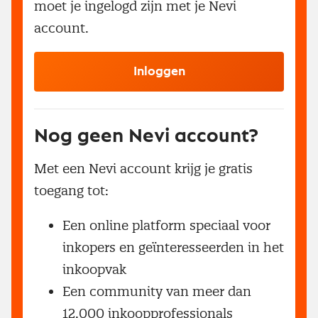
moet je ingelogd zijn met je Nevi
account.
Inloggen
Nog geen Nevi account?
Met een Nevi account krijg je gratis
toegang tot:
Een online platform speciaal voor
inkopers en geïnteresseerden in het
inkoopvak
Een community van meer dan
12.000 inkoopprofessionals