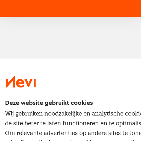
Traineeship
Nevi 1
Nevi 2
Deze website gebruikt cookies
Wij gebruiken noodzakelijke en analytische cook
de site beter te laten functioneren en te optimali
Om relevante advertenties op andere sites te ton