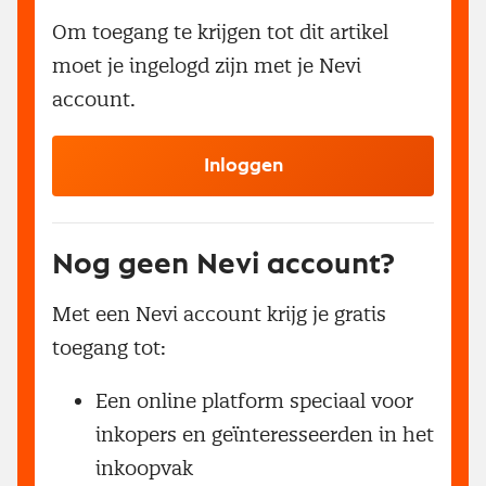
Om toegang te krijgen tot dit artikel
moet je ingelogd zijn met je Nevi
account.
Inloggen
Nog geen Nevi account?
Met een Nevi account krijg je gratis
toegang tot:
Een online platform speciaal voor
inkopers en geïnteresseerden in het
inkoopvak