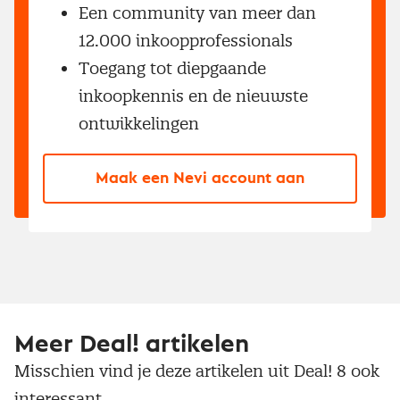
Een community van meer dan
12.000 inkoopprofessionals
Toegang tot diepgaande
inkoopkennis en de nieuwste
ontwikkelingen
Maak een Nevi account aan
Meer Deal! artikelen
Misschien vind je deze artikelen uit Deal! 8 ook
interessant