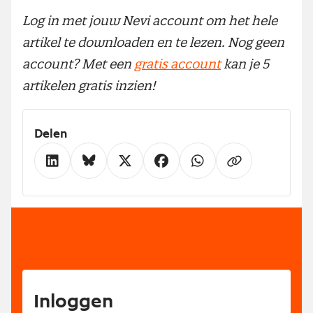
Log in met jouw Nevi account om het hele
artikel te downloaden en te lezen. Nog geen
account? Met een
gratis account
kan je 5
artikelen gratis inzien!
Delen
Inloggen