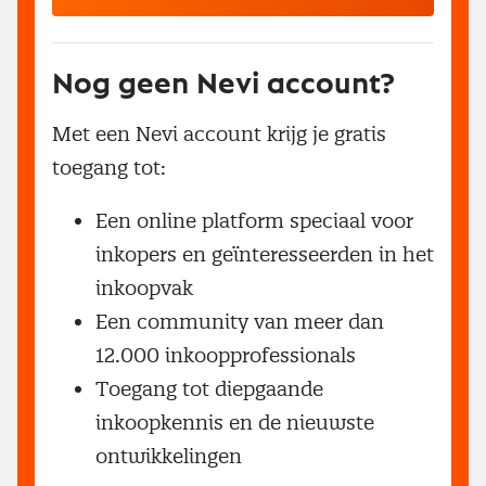
Nog geen Nevi account?
Met een Nevi account krijg je gratis
toegang tot:
Een online platform speciaal voor
inkopers en geïnteresseerden in het
inkoopvak
Een community van meer dan
12.000 inkoopprofessionals
Toegang tot diepgaande
inkoopkennis en de nieuwste
ontwikkelingen