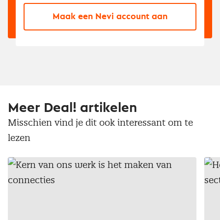
Maak een Nevi account aan
Meer Deal! artikelen
Misschien vind je dit ook interessant om te
lezen