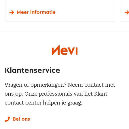
Meer informatie
Klantenservice
Vragen of opmerkingen? Neem contact met
ons op. Onze professionals van het Klant
contact center helpen je graag.
Bel ons