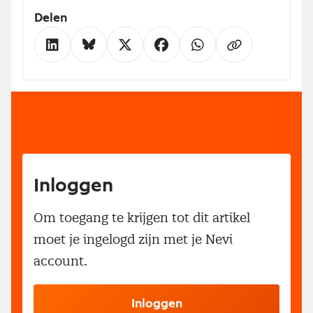
Delen
Inloggen
Om toegang te krijgen tot dit artikel
moet je ingelogd zijn met je Nevi
account.
Inloggen