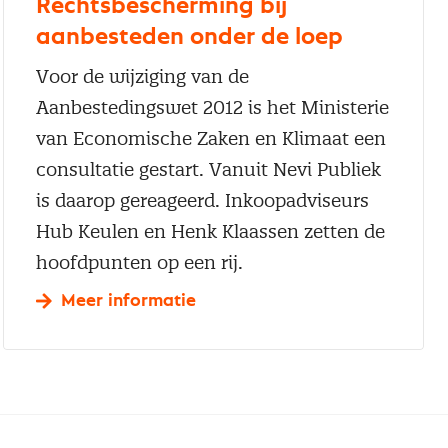
Rechtsbescherming bij
aanbesteden onder de loep
Voor de wijziging van de
Aanbestedingswet 2012 is het Ministerie
van Economische Zaken en Klimaat een
consultatie gestart. Vanuit Nevi Publiek
is daarop gereageerd. Inkoopadviseurs
Hub Keulen en Henk Klaassen zetten de
hoofdpunten op een rij.
Meer informatie