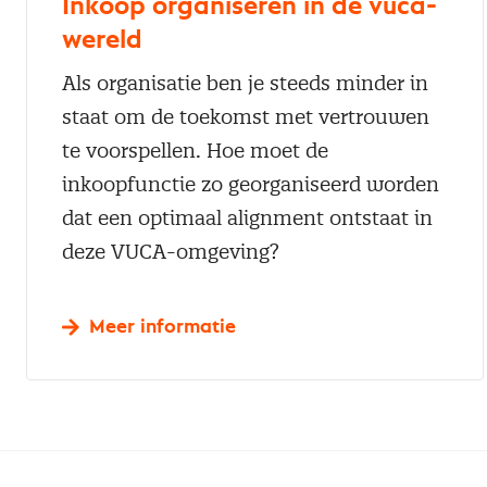
Inkoop organiseren in de vuca-
wereld
Als organisatie ben je steeds minder in
staat om de toekomst met vertrouwen
te voorspellen. Hoe moet de
inkoopfunctie zo georganiseerd worden
dat een optimaal alignment ontstaat in
deze VUCA-omgeving?
Meer informatie