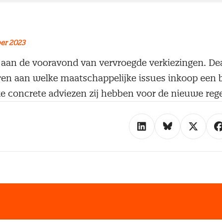
er 2023
 aan de vooravond van vervroegde verkiezingen. Deal
en aan welke maatschappelijke issues inkoop een b
ke concrete adviezen zij hebben voor de nieuwe rege