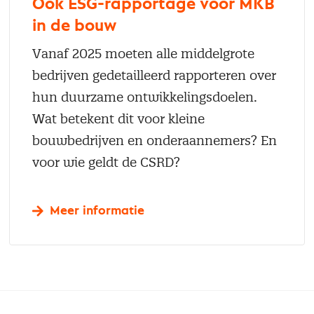
Ook ESG-rapportage voor MKB
in de bouw
Vanaf 2025 moeten alle middelgrote
bedrijven gedetailleerd rapporteren over
hun duurzame ontwikkelingsdoelen.
Wat betekent dit voor kleine
bouwbedrijven en onderaannemers? En
voor wie geldt de CSRD?
Meer informatie