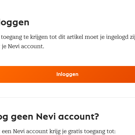
loggen
oegang te krijgen tot dit artikel moet je ingelogd zi
 je Nevi account.
Inloggen
g geen Nevi account?
 een Nevi account krijg je gratis toegang tot: