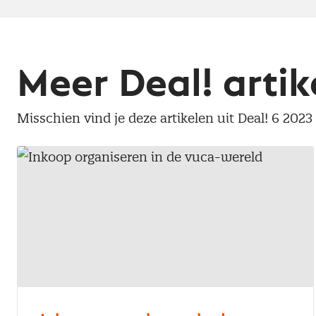
Meer Deal! artik
Misschien vind je deze artikelen uit Deal! 6 2023