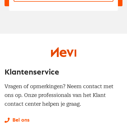
Klantenservice
Vragen of opmerkingen? Neem contact met
ons op. Onze professionals van het Klant
contact center helpen je graag.
Bel ons