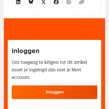
Inloggen
Om toegang te krijgen tot dit artikel
moet je ingelogd zijn met je Nevi
account.
Inloggen