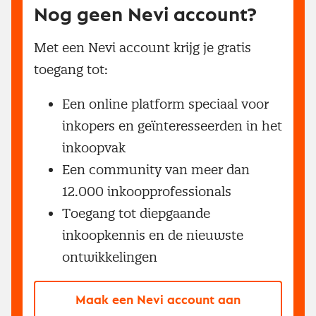
Nog geen Nevi account?
Met een Nevi account krijg je gratis
toegang tot:
Een online platform speciaal voor
inkopers en geïnteresseerden in het
inkoopvak
Een community van meer dan
12.000 inkoopprofessionals
Toegang tot diepgaande
inkoopkennis en de nieuwste
ontwikkelingen
Maak een Nevi account aan