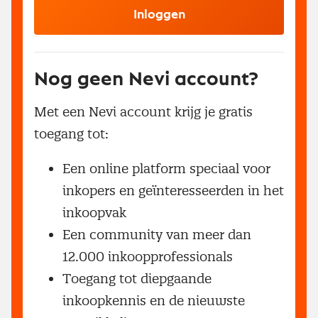
Inloggen
Nog geen Nevi account?
Met een Nevi account krijg je gratis
toegang tot:
Een online platform speciaal voor
inkopers en geïnteresseerden in het
inkoopvak
Een community van meer dan
12.000 inkoopprofessionals
Toegang tot diepgaande
inkoopkennis en de nieuwste