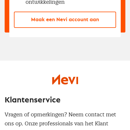
ontwikkelingen
Maak een Nevi account aan
Klantenservice
Vragen of opmerkingen? Neem contact met
ons op. Onze professionals van het Klant