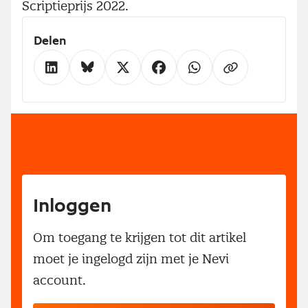
Scriptieprijs 2022.
Delen
Inloggen
Om toegang te krijgen tot dit artikel
moet je ingelogd zijn met je Nevi
account.