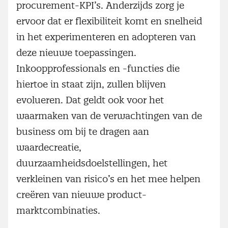
procurement-KPI’s. Anderzijds zorg je
ervoor dat er flexibiliteit komt en snelheid
in het experimenteren en adopteren van
deze nieuwe toepassingen.
Inkoopprofessionals en -functies die
hiertoe in staat zijn, zullen blijven
evolueren. Dat geldt ook voor het
waarmaken van de verwachtingen van de
business om bij te dragen aan
waardecreatie,
duurzaamheidsdoelstellingen, het
verkleinen van risico’s en het mee helpen
creëren van nieuwe product-
marktcombinaties.