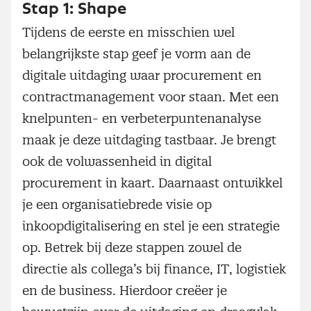
Stap 1: Shape
Tijdens de eerste en misschien wel
belangrijkste stap geef je vorm aan de
digitale uitdaging waar procurement en
contractmanagement voor staan. Met een
knelpunten- en verbeterpuntenanalyse
maak je deze uitdaging tastbaar. Je brengt
ook de volwassenheid in digital
procurement in kaart. Daarnaast ontwikkel
je een organisatiebrede visie op
inkoopdigitalisering en stel je een strategie
op. Betrek bij deze stappen zowel de
directie als collega’s bij finance, IT, logistiek
en de business. Hierdoor creëer je