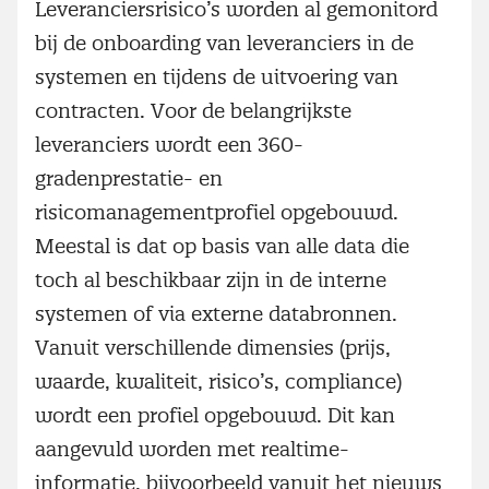
Leveranciersrisico’s worden al gemonitord
bij de onboarding van leveranciers in de
systemen en tijdens de uitvoering van
contracten. Voor de belangrijkste
leveranciers wordt een 360-
gradenprestatie- en
risicomanagementprofiel opgebouwd.
Meestal is dat op basis van alle data die
toch al beschikbaar zijn in de interne
systemen of via externe databronnen.
Vanuit verschillende dimensies (prijs,
waarde, kwaliteit, risico’s, compliance)
wordt een profiel opgebouwd. Dit kan
aangevuld worden met realtime-
informatie, bijvoorbeeld vanuit het nieuws