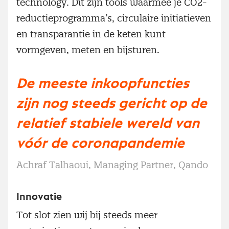
technology. Dit zijn tools waarmee je CO2-
reductieprogramma’s, circulaire initiatieven
en transparantie in de keten kunt
vormgeven, meten en bijsturen.
De meeste inkoopfuncties
zijn nog steeds gericht op de
relatief stabiele wereld van
vóór de coronapandemie
Achraf Talhaoui, Managing Partner, Qando
Innovatie
Tot slot zien wij bij steeds meer