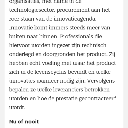
organisaties, met name in de
technologiesector, procurement aan het
roer staan van de innovatieagenda.
Innovatie komt immers steeds meer van
buiten naar binnen. Professionals die
hiervoor worden ingezet zijn technisch
onderlegd en doorgronden het product. Zij
hebben echt voeling met waar het product
zich in de levenscyclus bevindt en welke
innovaties wanneer nodig zijn. Vervolgens
bepalen ze welke leveranciers betrokken
worden en hoe de prestatie gecontracteerd
wordt.
Nu of nooit