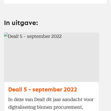
In uitgave:
Deal! 5 - september 2022
In deze van Deal! dit jaar aandacht voor
digitalisering binnen procurement,