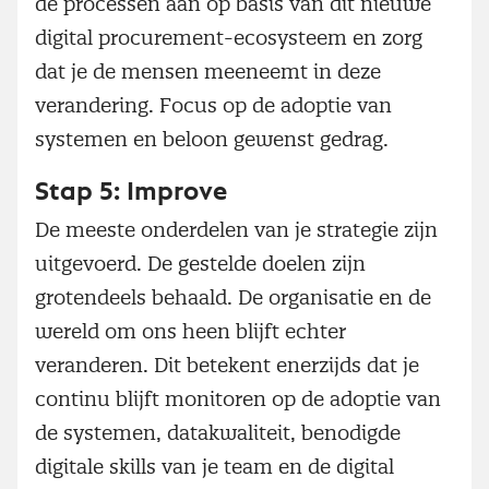
de processen aan op basis van dit nieuwe
digital procurement-ecosysteem en zorg
dat je de mensen meeneemt in deze
verandering. Focus op de adoptie van
systemen en beloon gewenst gedrag.
Stap 5: Improve
De meeste onderdelen van je strategie zijn
uitgevoerd. De gestelde doelen zijn
grotendeels behaald. De organisatie en de
wereld om ons heen blijft echter
veranderen. Dit betekent enerzijds dat je
continu blijft monitoren op de adoptie van
de systemen, datakwaliteit, benodigde
digitale skills van je team en de digital