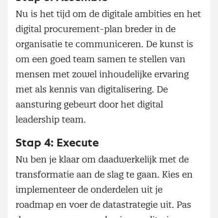
Nu is het tijd om de digitale ambities en het
digital procurement-plan breder in de
organisatie te communiceren. De kunst is
om een goed team samen te stellen van
mensen met zowel inhoudelijke ervaring
met als kennis van digitalisering. De
aansturing gebeurt door het digital
leadership team.
Stap 4: Execute
Nu ben je klaar om daadwerkelijk met de
transformatie aan de slag te gaan. Kies en
implementeer de onderdelen uit je
roadmap en voer de datastrategie uit. Pas