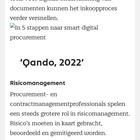
documenten kunnen het inkoopproces
verder versnellen.
’Qando, 2022’
Risicomanagement
Procurement- en
contractmanagementprofessionals spelen
een steeds grotere rol in risicomanagement.
Risico’s moeten in kaart gebracht,
beoordeeld en gemitigeerd worden.