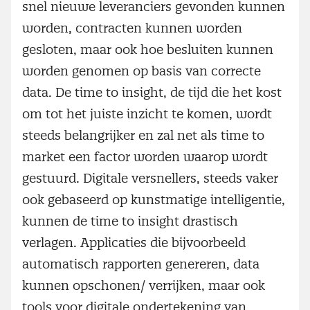
snel nieuwe leveranciers gevonden kunnen
worden, contracten kunnen worden
gesloten, maar ook hoe besluiten kunnen
worden genomen op basis van correcte
data. De time to insight, de tijd die het kost
om tot het juiste inzicht te komen, wordt
steeds belangrijker en zal net als time to
market een factor worden waarop wordt
gestuurd. Digitale versnellers, steeds vaker
ook gebaseerd op kunstmatige intelligentie,
kunnen de time to insight drastisch
verlagen. Applicaties die bijvoorbeeld
automatisch rapporten genereren, data
kunnen opschonen/ verrijken, maar ook
tools voor digitale ondertekening van