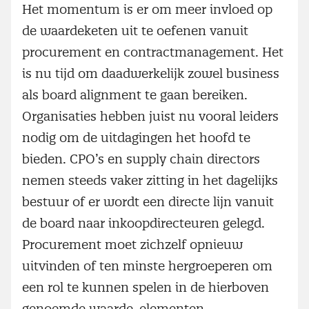
Het momentum is er om meer invloed op
de waardeketen uit te oefenen vanuit
procurement en contractmanagement. Het
is nu tijd om daadwerkelijk zowel business
als board alignment te gaan bereiken.
Organisaties hebben juist nu vooral leiders
nodig om de uitdagingen het hoofd te
bieden. CPO’s en supply chain directors
nemen steeds vaker zitting in het dagelijks
bestuur of er wordt een directe lijn vanuit
de board naar inkoopdirecteuren gelegd.
Procurement moet zichzelf opnieuw
uitvinden of ten minste hergroeperen om
een rol te kunnen spelen in de hierboven
genoemde waarde-elementen.