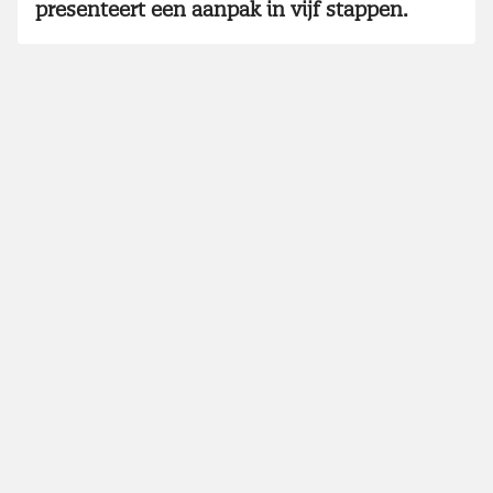
presenteert een aanpak in vijf stappen.