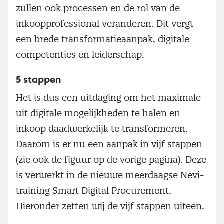
zullen ook processen en de rol van de
inkoopprofessional veranderen. Dit vergt
een brede transformatieaanpak, digitale
competenties en leiderschap.
5 stappen
Het is dus een uitdaging om het maximale
uit digitale mogelijkheden te halen en
inkoop daadwerkelijk te transformeren.
Daarom is er nu een aanpak in vijf stappen
(zie ook de figuur op de vorige pagina). Deze
is verwerkt in de nieuwe meerdaagse Nevi-
training Smart Digital Procurement.
Hieronder zetten wij de vijf stappen uiteen.