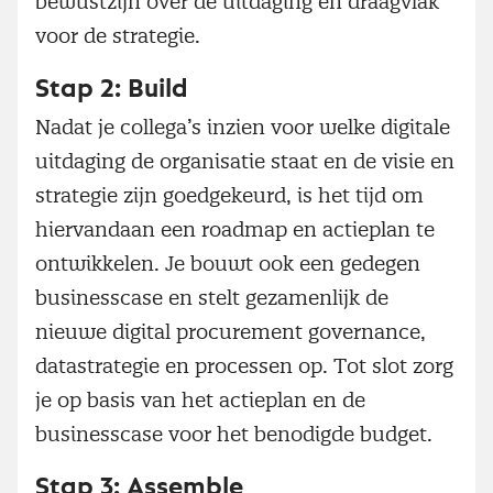
bewustzijn over de uitdaging en draagvlak
voor de strategie.
Stap 2: Build
Nadat je collega’s inzien voor welke digitale
uitdaging de organisatie staat en de visie en
strategie zijn goedgekeurd, is het tijd om
hiervandaan een roadmap en actieplan te
ontwikkelen. Je bouwt ook een gedegen
businesscase en stelt gezamenlijk de
nieuwe digital procurement governance,
datastrategie en processen op. Tot slot zorg
je op basis van het actieplan en de
businesscase voor het benodigde budget.
Stap 3: Assemble