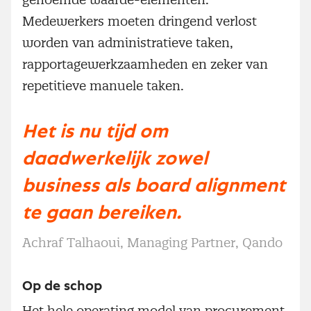
Medewerkers moeten dringend verlost
worden van administratieve taken,
rapportagewerkzaamheden en zeker van
repetitieve manuele taken.
Het is nu tijd om
daadwerkelijk zowel
business als board alignment
te gaan bereiken.
Achraf Talhaoui, Managing Partner, Qando
Op de schop
Het hele operating model van procurement