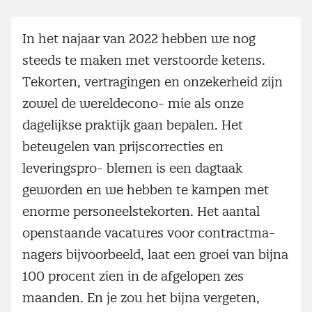
In het najaar van 2022 hebben we nog
steeds te maken met verstoorde ketens.
Tekorten, vertragingen en onzekerheid zijn
zowel de wereldecono- mie als onze
dagelijkse praktijk gaan bepalen. Het
beteugelen van prijscorrecties en
leveringspro- blemen is een dagtaak
geworden en we hebben te kampen met
enorme personeelstekorten. Het aantal
openstaande vacatures voor contractma-
nagers bijvoorbeeld, laat een groei van bijna
100 procent zien in de afgelopen zes
maanden. En je zou het bijna vergeten,