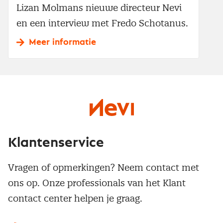
Lizan Molmans nieuwe directeur Nevi
en een interview met Fredo Schotanus.
Meer informatie
Klantenservice
Vragen of opmerkingen? Neem contact met
ons op. Onze professionals van het Klant
contact center helpen je graag.