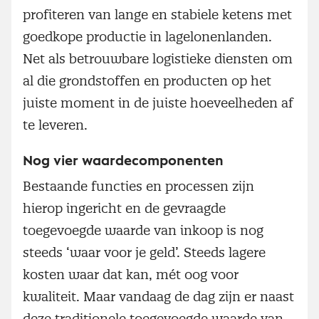
profiteren van lange en stabiele ketens met
goedkope productie in lagelonenlanden.
Net als betrouwbare logistieke diensten om
al die grondstoffen en producten op het
juiste moment in de juiste hoeveelheden af
te leveren.
Nog vier waardecomponenten
Bestaande functies en processen zijn
hierop ingericht en de gevraagde
toegevoegde waarde van inkoop is nog
steeds ‘waar voor je geld’. Steeds lagere
kosten waar dat kan, mét oog voor
kwaliteit. Maar vandaag de dag zijn er naast
deze traditionele toegevoegde waarde van