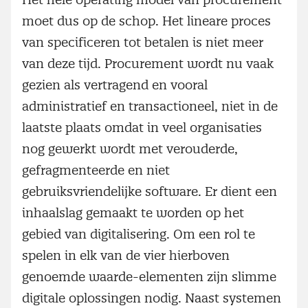
moet dus op de schop. Het lineare proces
van specificeren tot betalen is niet meer
van deze tijd. Procurement wordt nu vaak
gezien als vertragend en vooral
administratief en transactioneel, niet in de
laatste plaats omdat in veel organisaties
nog gewerkt wordt met verouderde,
gefragmenteerde en niet
gebruiksvriendelijke software. Er dient een
inhaalslag gemaakt te worden op het
gebied van digitalisering. Om een rol te
spelen in elk van de vier hierboven
genoemde waarde-elementen zijn slimme
digitale oplossingen nodig. Naast systemen