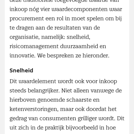
inkoop nóg vier waardecomponenten waar
procurement een rol in moet spelen om bij
te dragen aan de resultaten van de
organisatie, namelijk: snelheid,
risicomanagement duurzaamheid en
innovatie. We bespreken ze hieronder.
Snelheid
Dit waardelement wordt ook voor inkoop
steeds belangrijker. Niet alleen vanwege de
hierboven genoemde schaarste en
ketenverstoringen, maar ook doordat het
gedrag van consumenten grilliger wordt. Dit
uit zich in de praktijk bijvoorbeeld in hoe