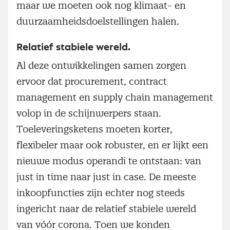
maar we moeten ook nog klimaat- en
duurzaamheidsdoelstellingen halen.
Relatief stabiele wereld.
Al deze ontwikkelingen samen zorgen
ervoor dat procurement, contract
management en supply chain management
volop in de schijnwerpers staan.
Toeleveringsketens moeten korter,
flexibeler maar ook robuster, en er lijkt een
nieuwe modus operandi te ontstaan: van
just in time naar just in case. De meeste
inkoopfuncties zijn echter nog steeds
ingericht naar de relatief stabiele wereld
van vóór corona. Toen we konden