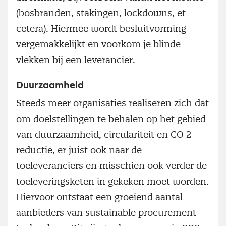
(bosbranden, stakingen, lockdowns, et
cetera). Hiermee wordt besluitvorming
vergemakkelijkt en voorkom je blinde
vlekken bij een leverancier.
Duurzaamheid
Steeds meer organisaties realiseren zich dat
om doelstellingen te behalen op het gebied
van duurzaamheid, circulariteit en CO 2-
reductie, er juist ook naar de
toeleveranciers en misschien ook verder de
toeleveringsketen in gekeken moet worden.
Hiervoor ontstaat een groeiend aantal
aanbieders van sustainable procurement