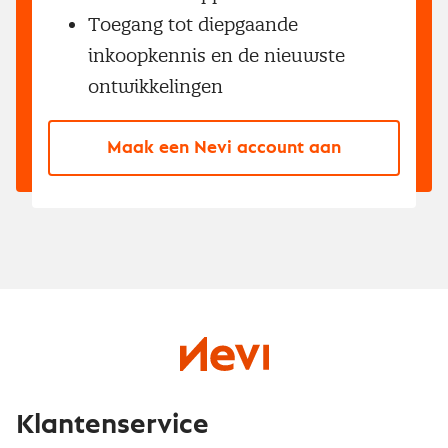
Toegang tot diepgaande
inkoopkennis en de nieuwste
ontwikkelingen
Maak een Nevi account aan
Klantenservice