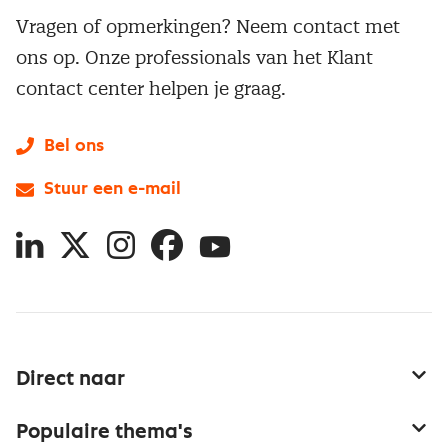
Vragen of opmerkingen? Neem contact met
ons op. Onze professionals van het Klant
contact center helpen je graag.
Bel ons
Stuur een e-mail
LinkedIn
X
Instagram
Facebook
YouTube
Direct naar
Service & contact
Populaire thema's