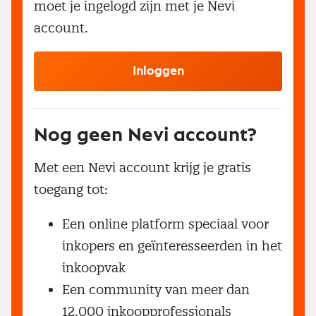
moet je ingelogd zijn met je Nevi
account.
Inloggen
Nog geen Nevi account?
Met een Nevi account krijg je gratis
toegang tot:
Een online platform speciaal voor
inkopers en geïnteresseerden in het
inkoopvak
Een community van meer dan
12.000 inkoopprofessionals