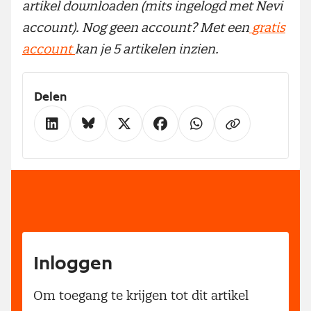
artikel downloaden (mits ingelogd met Nevi
account). Nog geen account? Met een
gratis
account
kan je 5 artikelen inzien.
Delen
Inloggen
Om toegang te krijgen tot dit artikel