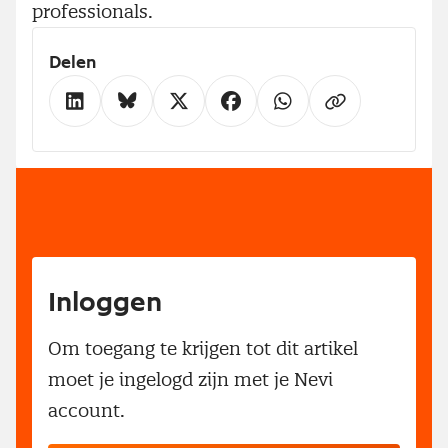
professionals.
Delen
Inloggen
Om toegang te krijgen tot dit artikel
moet je ingelogd zijn met je Nevi
account.