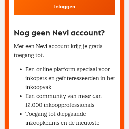
Inloggen
Nog geen Nevi account?
Met een Nevi account krijg je gratis
toegang tot:
Een online platform speciaal voor
inkopers en geïnteresseerden in het
inkoopvak
Een community van meer dan
12.000 inkoopprofessionals
Toegang tot diepgaande
inkoopkennis en de nieuwste