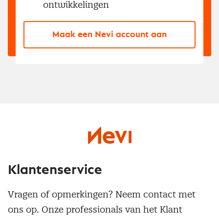
ontwikkelingen
Maak een Nevi account aan
Klantenservice
Vragen of opmerkingen? Neem contact met
ons op. Onze professionals van het Klant