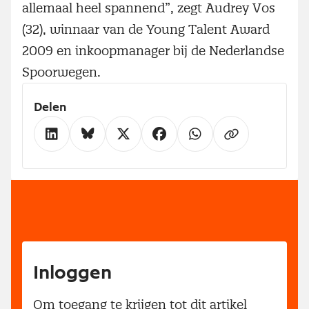
allemaal heel spannend”, zegt Audrey Vos
(32), winnaar van de Young Talent Award
2009 en inkoopmanager bij de Nederlandse
Spoorwegen.
Delen
Inloggen
Om toegang te krijgen tot dit artikel