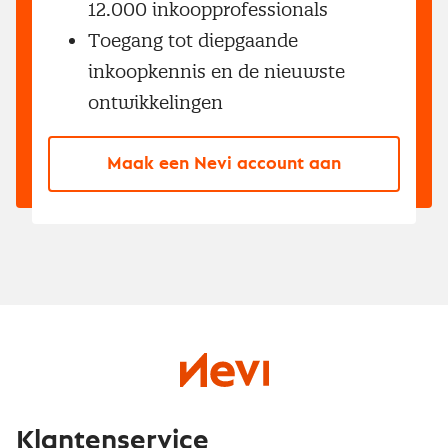
12.000 inkoopprofessionals
Toegang tot diepgaande
inkoopkennis en de nieuwste
ontwikkelingen
Maak een Nevi account aan
Klantenservice