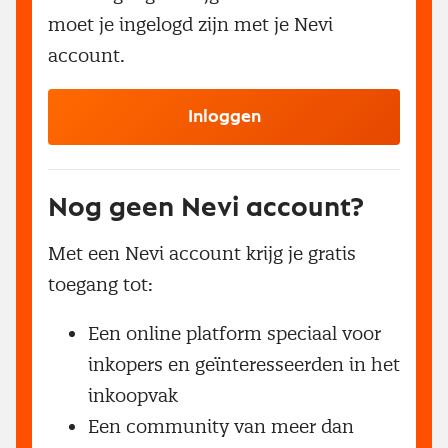
moet je ingelogd zijn met je Nevi
account.
Inloggen
Nog geen Nevi account?
Met een Nevi account krijg je gratis
toegang tot:
Een online platform speciaal voor
inkopers en geïnteresseerden in het
inkoopvak
Een community van meer dan