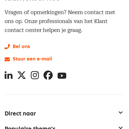
Vragen of opmerkingen? Neem contact met
ons op. Onze professionals van het Klant
contact center helpen je graag.
Bel ons
Stuur een e-mail
LinkedIn
X
Instagram
Facebook
YouTube
Direct naar
Service & contact