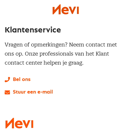
Klantenservice
Vragen of opmerkingen? Neem contact met
ons op. Onze professionals van het Klant
contact center helpen je graag.
Bel ons
Stuur een e-mail
LinkedIn
X
Instagram
Facebook
YouTube