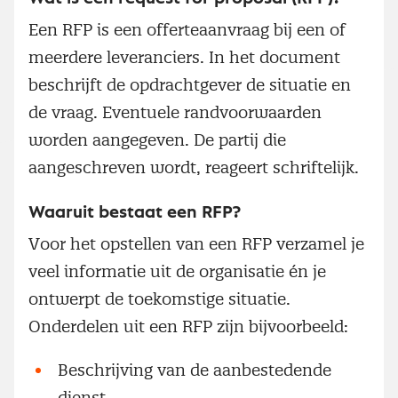
Een RFP is een offerteaanvraag bij een of
meerdere leveranciers. In het document
beschrijft de opdrachtgever de situatie en
de vraag. Eventuele randvoorwaarden
worden aangegeven. De partij die
aangeschreven wordt, reageert schriftelijk.
Waaruit bestaat een RFP?
Voor het opstellen van een RFP verzamel je
veel informatie uit de organisatie én je
ontwerpt de toekomstige situatie.
Onderdelen uit een RFP zijn bijvoorbeeld:
Beschrijving van de aanbestedende
dienst