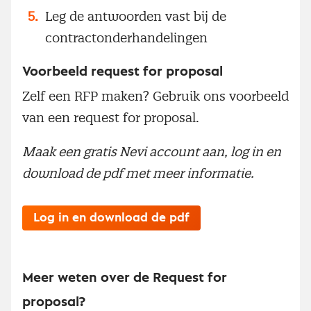
Leg de antwoorden vast bij de
contractonderhandelingen
Voorbeeld request for proposal
Zelf een RFP maken? Gebruik ons voorbeeld
van een request for proposal.
Maak een gratis Nevi account aan, log in en
download de pdf met meer informatie.
Log in en download de pdf
Meer weten over de Request for
proposal?