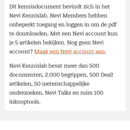
Dit kennisdocument bevindt zich in het
Nevi Kennislab. Nevi Members hebben
onbeperkt toegang en loggen in om de pdf
te downloaden. Met een Nevi account kun
je 5 artikelen bekijken. Nog geen Nevi
account?
Maak een Nevi account aan
.
Nevi Kennislab bevat meer dan 500
documenten, 2.000 begrippen, 500 Deal!
artikelen, 50 wetenschappelijke
onderzoeken, Nevi Talks en ruim 100
inkooptools.