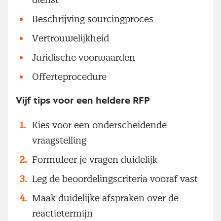
Beschrijving sourcingproces
Vertrouwelijkheid
Juridische voorwaarden
Offerteprocedure
Vijf tips voor een heldere RFP
Kies voor een onderscheidende
vraagstelling
Formuleer je vragen duidelijk
Leg de beoordelingscriteria vooraf vast
Maak duidelijke afspraken over de
reactietermijn