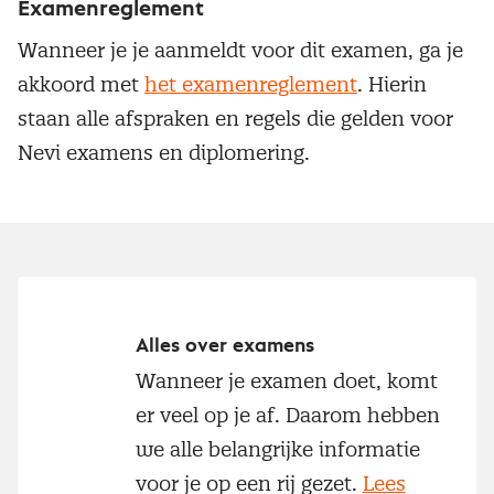
Examenreglement
Wanneer je je aanmeldt voor dit examen, ga je
akkoord met
het examenreglement
. Hierin
staan alle afspraken en regels die gelden voor
Nevi examens en diplomering.
Alles over examens
Wanneer je examen doet, komt
er veel op je af. Daarom hebben
we alle belangrijke informatie
voor je op een rij gezet.
Lees