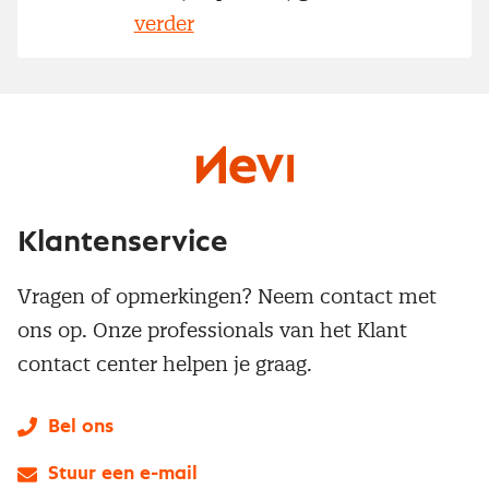
verder
Klantenservice
Vragen of opmerkingen? Neem contact met
ons op. Onze professionals van het Klant
contact center helpen je graag.
Bel ons
Stuur een e-mail