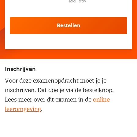
excl. btw
Bestellen
Inschrijven
Voor deze examenopdracht moet je je
inschrijven. Dat doe je via de bestelknop.
Lees meer over dit examen in de
online
leeromgeving
.