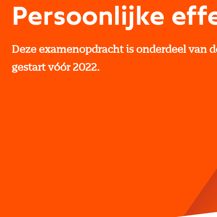
Persoonlijke effe
Deze examenopdracht is onderdeel van de 
gestart vóór 2022.