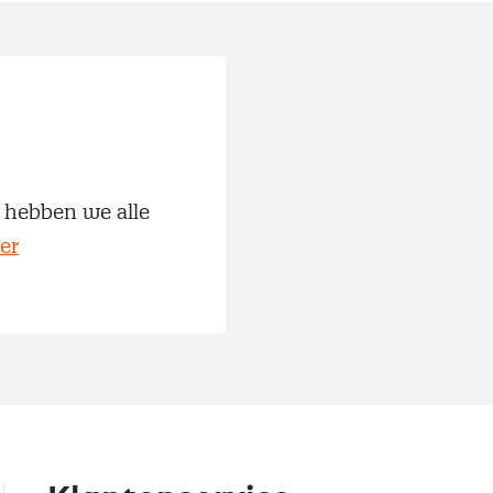
 hebben we alle
er