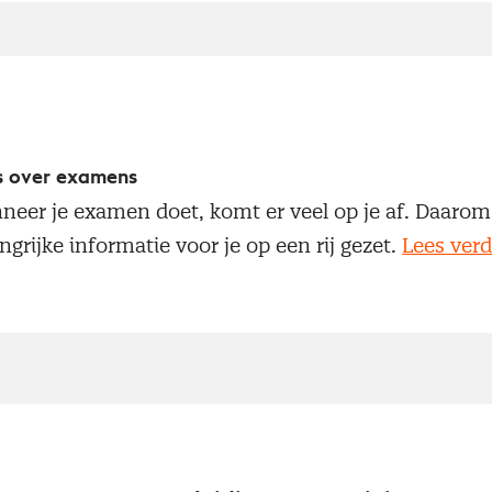
s over examens
eer je examen doet, komt er veel op je af. Daarom
ngrijke informatie voor je op een rij gezet.
Lees verd