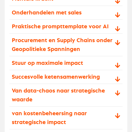
Onderhandelen met sales
Praktische prompttemplate voor AI
Procurement en Supply Chains onder
Geopolitieke Spanningen
Stuur op maximale impact
Succesvolle ketensamenwerking
Van data-chaos naar strategische
waarde
van kostenbeheersing naar
strategische impact