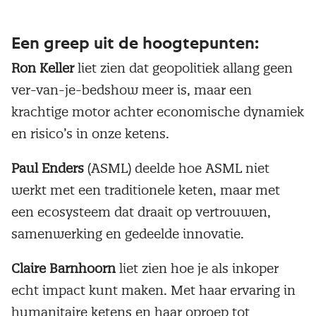
Een greep uit de hoogtepunten
:
Ron Keller
liet zien dat geopolitiek allang geen
ver-van-je-bedshow meer is, maar een
krachtige motor achter economische dynamiek
en risico’s in onze ketens.
Paul Enders
(ASML) deelde hoe ASML niet
werkt met een traditionele keten, maar met
een ecosysteem dat draait op vertrouwen,
samenwerking en gedeelde innovatie.
Claire Barnhoorn
liet zien hoe je als inkoper
echt impact kunt maken. Met haar ervaring in
humanitaire ketens en haar oproep tot