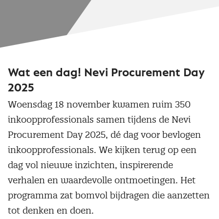
Wat een dag! Nevi Procurement Day
2025
Woensdag 18 november kwamen ruim 350
inkoopprofessionals samen tijdens de Nevi
Procurement Day 2025, dé dag voor bevlogen
inkoopprofessionals. We kijken terug op een
dag vol nieuwe inzichten, inspirerende
verhalen en waardevolle ontmoetingen. Het
programma zat bomvol bijdragen die aanzetten
tot denken en doen.