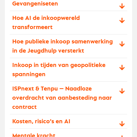
Gevangeniseten
Hoe AI de inkoopwereld
transformeert
Hoe publieke inkoop samenwerking
in de Jeugdhulp versterkt
Inkoop in tijden van geopolitieke
spanningen
ISPnext & Tenpu — Naadloze
overdracht van aanbesteding naar
contract
Kosten, risico’s en AI
Mentale kracht