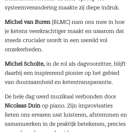
systeemverandering maakte zij diepe indruk.
Michel van Buren
(BLMC) nam ons mee in hoe
je ketens veerkrachtiger maakt en waarom dat
steeds crucialer wordt in een wereld vol
onzekerheden.
Michel Scholte,
in de rol als dagvoorzitter, blijft
daarbij een inspirerend pionier op het gebied
van duurzaamheid en ketentransparantie.
De hele dag werd muzikaal verbonden door
Nicolaas Duin
op piano. Zijn improvisaties
lieten ons ervaren wat luisteren, afstemmen en
samenwerken in de praktijk betekenen, precies