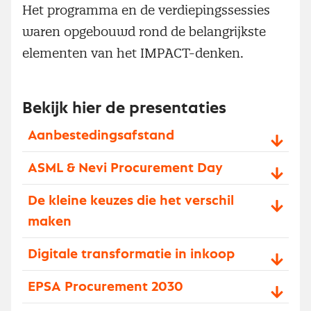
Het programma en de verdiepingssessies
waren opgebouwd rond de belangrijkste
elementen van het IMPACT-denken.
Bekijk hier de presentaties
Aanbestedingsafstand
ASML & Nevi Procurement Day
De kleine keuzes die het verschil
maken
Digitale transformatie in inkoop
EPSA Procurement 2030