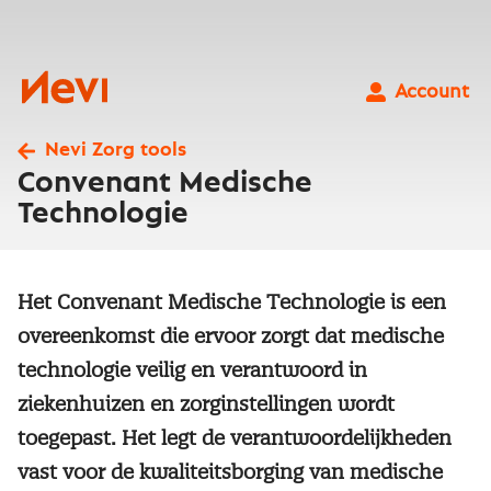
Ga
naar
inhoud
Nevi
Account
Nevi Zorg tools
Convenant Medische
Technologie
Het Convenant Medische Technologie is een
overeenkomst die ervoor zorgt dat medische
technologie veilig en verantwoord in
ziekenhuizen en zorginstellingen wordt
toegepast. Het legt de verantwoordelijkheden
vast voor de kwaliteitsborging van medische