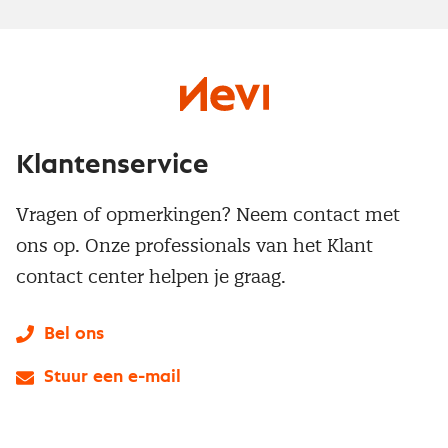
Klantenservice
Vragen of opmerkingen? Neem contact met
ons op. Onze professionals van het Klant
contact center helpen je graag.
Bel ons
Stuur een e-mail
LinkedIn
X
Instagram
Facebook
YouTube