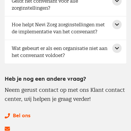
Geldt het convenant voor alle
zorginstellingen?
Hoe helpt Nevi Zorg zorginstellingen met
de implementatie van het convenant?
Wat gebeurt er als een organisatie niet aan
het convenant voldoet?
Heb je nog een andere vraag?
Neem gerust contact op met ons Klant contact
center, wij helpen je graag verder!
Bel ons