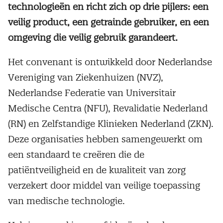
technologieën en richt zich op drie pijlers: een
veilig product, een getrainde gebruiker, en een
omgeving die veilig gebruik garandeert.
Het convenant is ontwikkeld door Nederlandse
Vereniging van Ziekenhuizen (NVZ),
Nederlandse Federatie van Universitair
Medische Centra (NFU), Revalidatie Nederland
(RN) en Zelfstandige Klinieken Nederland (ZKN).
Deze organisaties hebben samengewerkt om
een standaard te creëren die de
patiëntveiligheid en de kwaliteit van zorg
verzekert door middel van veilige toepassing
van medische technologie.