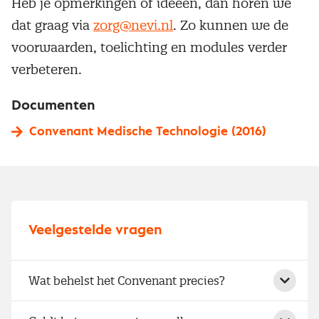
Heb je opmerkingen of ideeën, dan horen we
dat graag via
zorg@nevi.nl
. Zo kunnen we de
voorwaarden, toelichting en modules verder
verbeteren.
Documenten
Convenant Medische Technologie (2016)
Veelgestelde vragen
Wat behelst het Convenant precies?