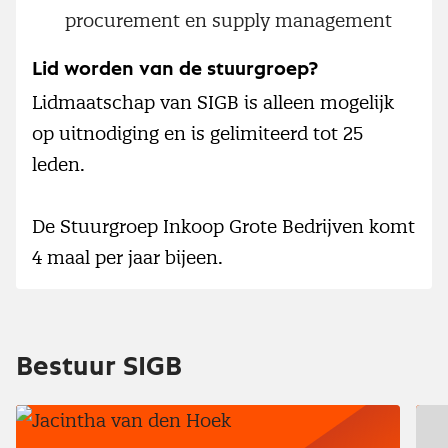
procurement en supply management
Lid worden van de stuurgroep?
Lidmaatschap van SIGB is alleen mogelijk
op uitnodiging en is gelimiteerd tot 25
leden.
De Stuurgroep Inkoop Grote Bedrijven komt
4 maal per jaar bijeen.
Bestuur SIGB