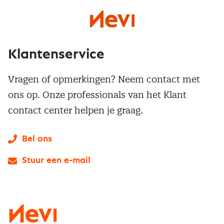
Klantenservice
Vragen of opmerkingen? Neem contact met
ons op. Onze professionals van het Klant
contact center helpen je graag.
Bel ons
Stuur een e-mail
LinkedIn
X
Instagram
Facebook
YouTube