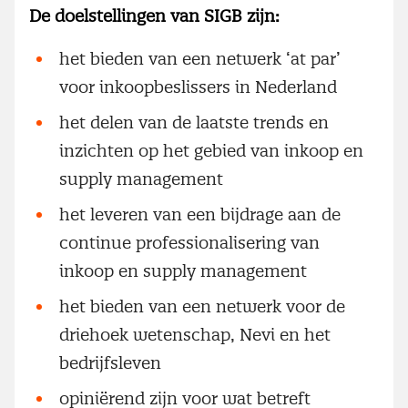
De doelstellingen van SIGB zijn:
het bieden van een netwerk ‘at par’
voor inkoopbeslissers in Nederland
het delen van de laatste trends en
inzichten op het gebied van inkoop en
supply management
het leveren van een bijdrage aan de
continue professionalisering van
inkoop en supply management
het bieden van een netwerk voor de
driehoek wetenschap, Nevi en het
bedrijfsleven
opiniërend zijn voor wat betreft