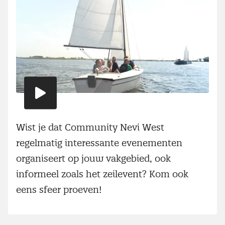
Speel
video
Wist je dat Community Nevi West
regelmatig interessante evenementen
organiseert op jouw vakgebied, ook
informeel zoals het zeilevent? Kom ook
eens sfeer proeven!