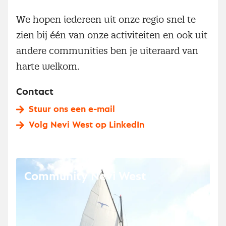
We hopen iedereen uit onze regio snel te
zien bij één van onze activiteiten en ook uit
andere communities ben je uiteraard van
harte welkom.
Contact
Stuur ons een e-mail
Volg Nevi West op LinkedIn
Community Nevi West