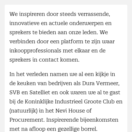
We inspireren door steeds verrassende,
innovatieve en actuele onderwerpen en
sprekers te bieden aan onze leden. We
verbinden door een platform te zijn waar
inkoopprofessionals met elkaar en de
sprekers in contact komen.
In het verleden namen we al een kijkje in
de keuken van bedrijven als Dura Vermeer,
SVB en Satelliet en ook waren we al te gast
bij de Koninklijke Industrieel Groote Club en
(natuurlijk) in het Nevi House of
Procurement. Inspirerende bijeenkomsten
met na afloop een gezellige borrel.