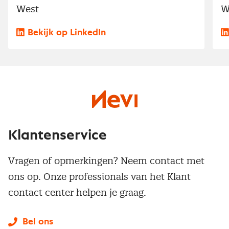
West
W
Bekijk op LinkedIn
Klantenservice
Vragen of opmerkingen? Neem contact met
ons op. Onze professionals van het Klant
contact center helpen je graag.
Bel ons