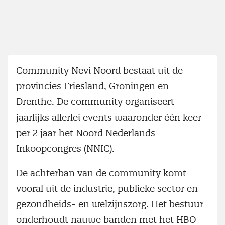
Community Nevi Noord bestaat uit de
provincies Friesland, Groningen en
Drenthe. De community organiseert
jaarlijks allerlei events waaronder één keer
per 2 jaar het Noord Nederlands
Inkoopcongres (NNIC).
De achterban van de community komt
vooral uit de industrie, publieke sector en
gezondheids- en welzijnszorg. Het bestuur
onderhoudt nauwe banden met het HBO-