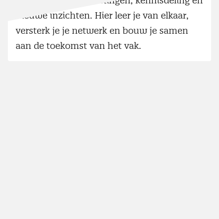
waardevolle ontmoetingen, kennisdeling en
nieuwe inzichten. Hier leer je van elkaar,
versterk je je netwerk en bouw je samen
aan de toekomst van het vak.