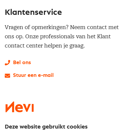
Klantenservice
Vragen of opmerkingen? Neem contact met
ons op. Onze professionals van het Klant
contact center helpen je graag.
Bel ons
Stuur een e-mail
LinkedIn
X
Instagram
Facebook
YouTube
Deze website gebruikt cookies
Direct naar