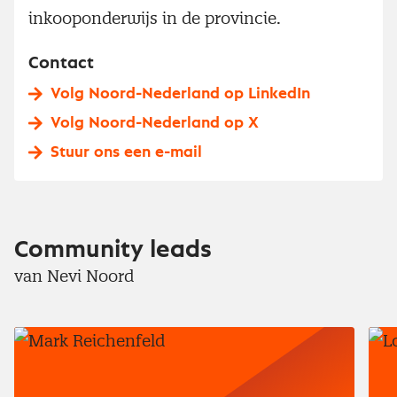
inkooponderwijs in de provincie.
Contact
Volg Noord-Nederland op LinkedIn
Volg Noord-Nederland op X
Stuur ons een e-mail
Community leads
van Nevi Noord