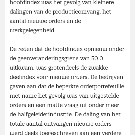
hoofdindex was het gevolg van kleinere
dalingen van de productieomvang, het
aantal nieuwe orders en de
werkgelegenheid.
De reden dat de hoofdindex opnieuw onder
de geenveranderingsgrens van 50.0
uitkwam, was grotendeels de zwakke
deelindex voor nieuwe orders. De bedrijven
gaven aan dat de beperkte orderportefeuille
met name het gevolg was van uitgestelde
orders en een matte vraag uit onder meer
de halfgeleiderindustrie. De daling van het
totale aantal ontvangen nieuwe orders
werd deels toegeschreven aan een verdere