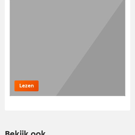
Lezen
Bekijk ook