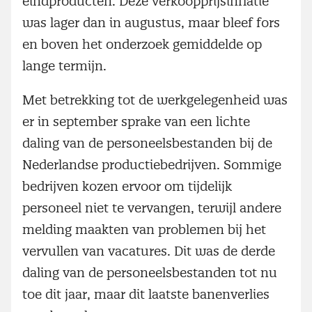
eindproducten. Deze verkoopprijsinflatie
was lager dan in augustus, maar bleef fors
en boven het onderzoek gemiddelde op
lange termijn.
Met betrekking tot de werkgelegenheid was
er in september sprake van een lichte
daling van de personeelsbestanden bij de
Nederlandse productiebedrijven. Sommige
bedrijven kozen ervoor om tijdelijk
personeel niet te vervangen, terwijl andere
melding maakten van problemen bij het
vervullen van vacatures. Dit was de derde
daling van de personeelsbestanden tot nu
toe dit jaar, maar dit laatste banenverlies