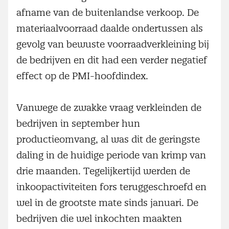
afname van de buitenlandse verkoop. De
materiaalvoorraad daalde ondertussen als
gevolg van bewuste voorraadverkleining bij
de bedrijven en dit had een verder negatief
effect op de PMI-hoofdindex.
Vanwege de zwakke vraag verkleinden de
bedrijven in september hun
productieomvang, al was dit de geringste
daling in de huidige periode van krimp van
drie maanden. Tegelijkertijd werden de
inkoopactiviteiten fors teruggeschroefd en
wel in de grootste mate sinds januari. De
bedrijven die wel inkochten maakten