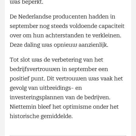
was beperkt.
De Nederlandse producenten hadden in
september nog steeds voldoende capaciteit
over om hun achterstanden te verkleinen.
Deze daling was opnieuw aanzienlijk.
Tot slot was de verbetering van het
bedrijfsvertrouwen in september een
positief punt. Dit vertrouwen was vaak het
gevolg van uitbreidings- en
investeringsplannen van de bedrijven.
Niettemin bleef het optimisme onder het
historische gemiddelde.