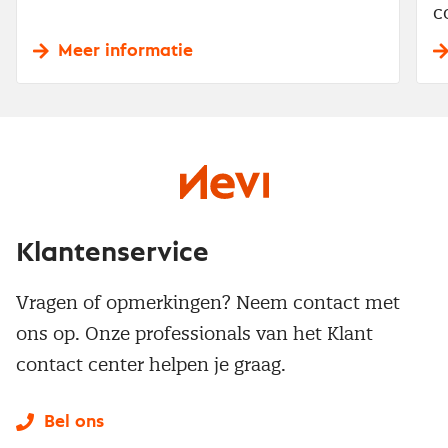
c
Meer informatie
Klantenservice
Vragen of opmerkingen? Neem contact met
ons op. Onze professionals van het Klant
contact center helpen je graag.
Bel ons