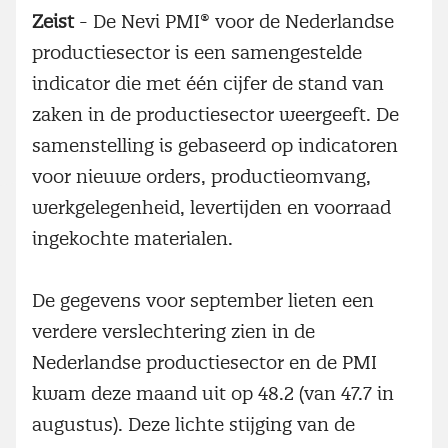
Zeist
- De Nevi PMI® voor de Nederlandse
productiesector is een samengestelde
indicator die met één cijfer de stand van
zaken in de productiesector weergeeft. De
samenstelling is gebaseerd op indicatoren
voor nieuwe orders, productieomvang,
werkgelegenheid, levertijden en voorraad
ingekochte materialen.
De gegevens voor september lieten een
verdere verslechtering zien in de
Nederlandse productiesector en de PMI
kwam deze maand uit op 48.2 (van 47.7 in
augustus). Deze lichte stijging van de