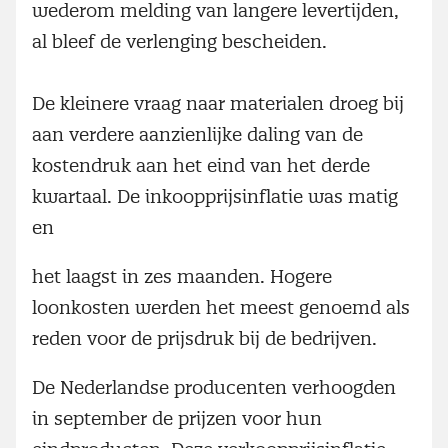
wederom melding van langere levertijden,
al bleef de verlenging bescheiden.
De kleinere vraag naar materialen droeg bij
aan verdere aanzienlijke daling van de
kostendruk aan het eind van het derde
kwartaal. De inkoopprijsinflatie was matig
en
het laagst in zes maanden. Hogere
loonkosten werden het meest genoemd als
reden voor de prijsdruk bij de bedrijven.
De Nederlandse producenten verhoogden
in september de prijzen voor hun