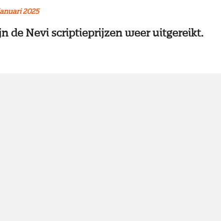
januari 2025
ijn de Nevi scriptieprijzen weer uitgereikt.