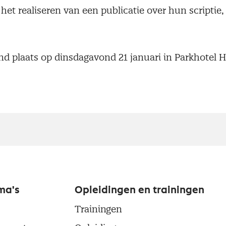
het realiseren van een publicatie over hun scriptie,
nd plaats op dinsdagavond 21 januari in Parkhotel H
ma's
Opleidingen en trainingen
Trainingen