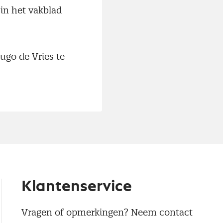
 in het vakblad
ugo de Vries te
Klantenservice
Vragen of opmerkingen? Neem contact