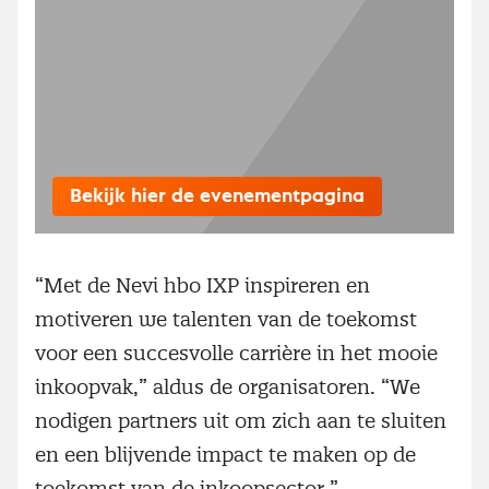
Bekijk hier de evenementpagina
“Met de Nevi hbo IXP inspireren en
motiveren we talenten van de toekomst
voor een succesvolle carrière in het mooie
inkoopvak,” aldus de organisatoren. “We
nodigen partners uit om zich aan te sluiten
en een blijvende impact te maken op de
toekomst van de inkoopsector.”