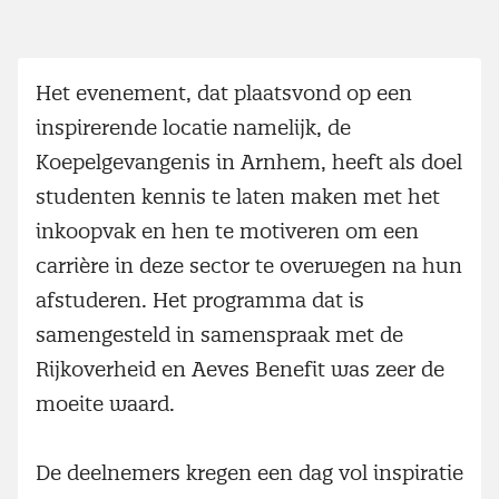
Het evenement, dat plaatsvond op een
inspirerende locatie namelijk, de
Koepelgevangenis in Arnhem, heeft als doel
studenten kennis te laten maken met het
inkoopvak en hen te motiveren om een
carrière in deze sector te overwegen na hun
afstuderen. Het programma dat is
samengesteld in samenspraak met de
Rijkoverheid en Aeves Benefit was zeer de
moeite waard.
De deelnemers kregen een dag vol inspiratie