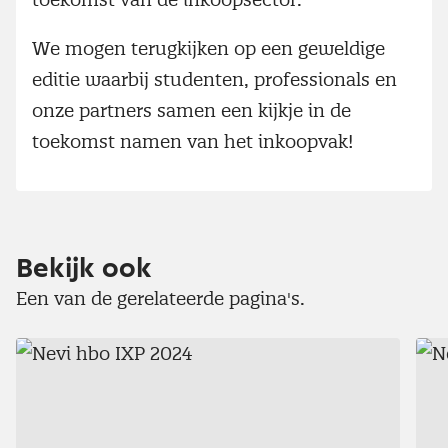
We mogen terugkijken op een geweldige
editie waarbij studenten, professionals en
onze partners samen een kijkje in de
toekomst namen van het inkoopvak!
Bekijk ook
Een van de gerelateerde pagina's.