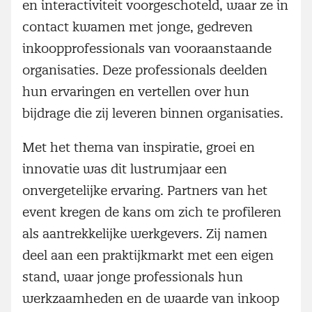
en interactiviteit voorgeschoteld, waar ze in
contact kwamen met jonge, gedreven
inkoopprofessionals van vooraanstaande
organisaties. Deze professionals deelden
hun ervaringen en vertellen over hun
bijdrage die zij leveren binnen organisaties.
Met het thema van inspiratie, groei en
innovatie was dit lustrumjaar een
onvergetelijke ervaring. Partners van het
event kregen de kans om zich te profileren
als aantrekkelijke werkgevers. Zij namen
deel aan een praktijkmarkt met een eigen
stand, waar jonge professionals hun
werkzaamheden en de waarde van inkoop