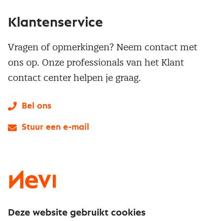
Klantenservice
Vragen of opmerkingen? Neem contact met
ons op. Onze professionals van het Klant
contact center helpen je graag.
Bel ons
Stuur een e-mail
LinkedIn
X
Instagram
Facebook
YouTube
Deze website gebruikt cookies