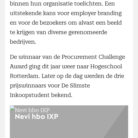
binnen hun organisatie toelichten. Een
uitstekende kans voor employer branding
en voor de bezoekers om alvast een beeld
te krijgen van diverse gerenomeerde
bedrijven.
De winnaar van de Procurement Challenge
Award ging dit jaar weer naar Hogeschool
Rotterdam. Later op de dag werden de drie
prijswinnaars voor De Slimste
Inkoopstudent bekend.
Nevi hbo IXP