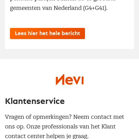
gemeenten van Nederland (G4+G41).
Lees hier het hele bericht
Klantenservice
Vragen of opmerkingen? Neem contact met
ons op. Onze professionals van het Klant
contact center helpen je graag.