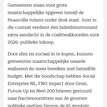
Gemeenten staan voor grote
maatschappelijke opgaven terwijl de
financiële ruimte onder druk staat. Juist in
die context verdient één beleidsinstrument
extra aandacht in de coalitieakkoorden voor
2026: publieke inkoop.
Door slim en sociaal in te kopen, kunnen
gemeenten maatschappelijke waarde
realiseren én meer bereiken met hetzelfde
budget. Met die boodschap hebben Social
Enterprise NL, FNO Impact door Groei,
Future Up en Nevi 200 brieven gestuurd
naar fractievoorzitters van de grootste
politieke partijen binnen de 45 grootste