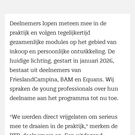
Deelnemers lopen meteen mee in de
praktijk en volgen tegelijkertijd
gezamenlijke modules op het gebied van
inkoop en persoonlijke ontwikkeling. De
huidige lichting, gestart in januari 2026,
bestaat uit deelnemers van
FrieslandCampina, BAM en Equans. Wij
spraken de young professionals over hun
deelname aan het programma tot nu toe.
"We werden direct vrijgelaten om serieus
mee te draaien in de praktijk," merken de