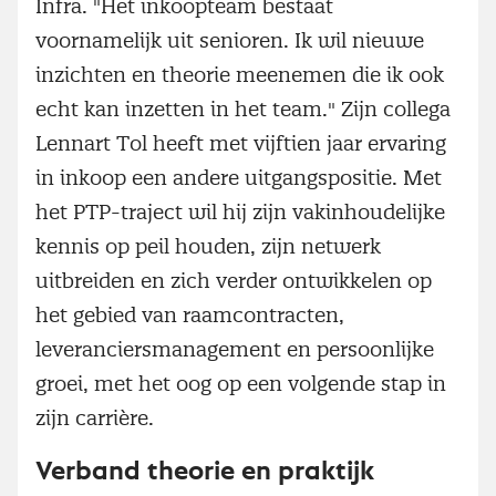
Infra. "Het inkoopteam bestaat
voornamelijk uit senioren. Ik wil nieuwe
inzichten en theorie meenemen die ik ook
echt kan inzetten in het team." Zijn collega
Lennart Tol heeft met vijftien jaar ervaring
in inkoop een andere uitgangspositie. Met
het PTP-traject wil hij zijn vakinhoudelijke
kennis op peil houden, zijn netwerk
uitbreiden en zich verder ontwikkelen op
het gebied van raamcontracten,
leveranciersmanagement en persoonlijke
groei, met het oog op een volgende stap in
zijn carrière.
Verband theorie en praktijk