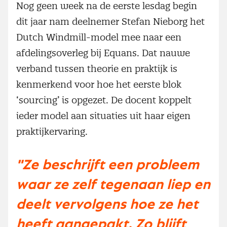
Nog geen week na de eerste lesdag begin
dit jaar nam deelnemer Stefan Nieborg het
Dutch Windmill-model mee naar een
afdelingsoverleg bij Equans. Dat nauwe
verband tussen theorie en praktijk is
kenmerkend voor hoe het eerste blok
‘sourcing’ is opgezet. De docent koppelt
ieder model aan situaties uit haar eigen
praktijkervaring.
"Ze beschrijft een probleem
waar ze zelf tegenaan liep en
deelt vervolgens hoe ze het
heeft aangepakt. Zo blijft