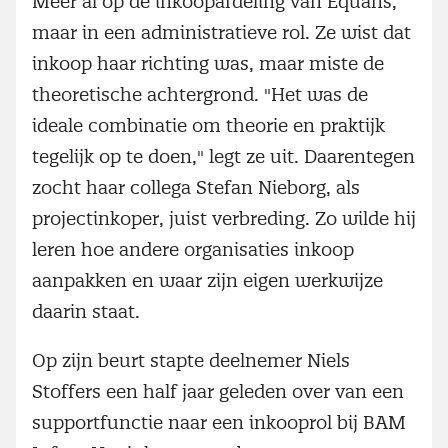
Meer al op de inkoopafdeling van Equans,
maar in een administratieve rol. Ze wist dat
inkoop haar richting was, maar miste de
theoretische achtergrond. "Het was de
ideale combinatie om theorie en praktijk
tegelijk op te doen," legt ze uit. Daarentegen
zocht haar collega Stefan Nieborg, als
projectinkoper, juist verbreding. Zo wilde hij
leren hoe andere organisaties inkoop
aanpakken en waar zijn eigen werkwijze
daarin staat.
Op zijn beurt stapte deelnemer Niels
Stoffers een half jaar geleden over van een
supportfunctie naar een inkooprol bij BAM