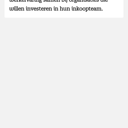
willen investeren in hun inkoopteam.