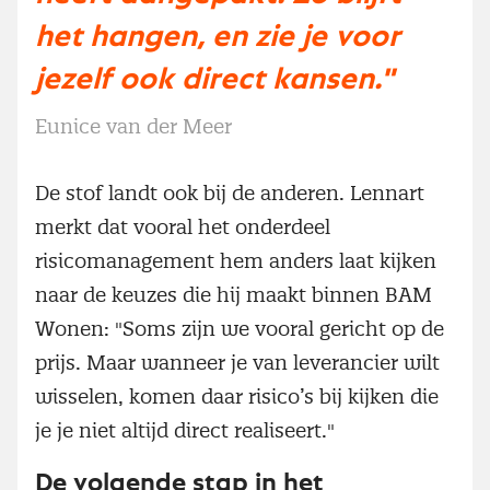
het hangen, en zie je voor
jezelf ook direct kansen."
Eunice van der Meer
De stof landt ook bij de anderen. Lennart
merkt dat vooral het onderdeel
risicomanagement hem anders laat kijken
naar de keuzes die hij maakt binnen BAM
Wonen: "Soms zijn we vooral gericht op de
prijs. Maar wanneer je van leverancier wilt
wisselen, komen daar risico’s bij kijken die
je je niet altijd direct realiseert."
De volgende stap in het