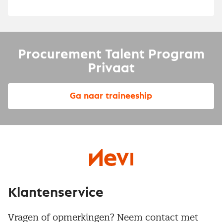
Procurement Talent Program
Privaat
Ga naar traineeship
Klantenservice
Vragen of opmerkingen? Neem contact met