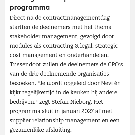
programma
Direct na de contractmanagementdag
startten de deelnemers met het thema
stakeholder management, gevolgd door
modules als contracting & legal, strategic
cost management en onderhandelen.
Tussendoor zullen de deelnemers de CPO's
van de drie deelnemende organisaties
bezoeken. "Je wordt opgeleid door Nevi én
kijkt tegelijkertijd in de keuken bij andere
bedrijven," zegt Stefan Nieborg. Het
programma sluit in januari 2027 af met
supplier relationship management en een
gezamenlijke afsluiting.