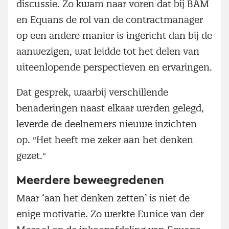
discussie. Zo kwam naar voren dat bij BAM
en Equans de rol van de contractmanager
op een andere manier is ingericht dan bij de
aanwezigen, wat leidde tot het delen van
uiteenlopende perspectieven en ervaringen.
Dat gesprek, waarbij verschillende
benaderingen naast elkaar werden gelegd,
leverde de deelnemers nieuwe inzichten
op. "Het heeft me zeker aan het denken
gezet."
Meerdere beweegredenen
Maar ‘aan het denken zetten’ is niet de
enige motivatie. Zo werkte Eunice van der