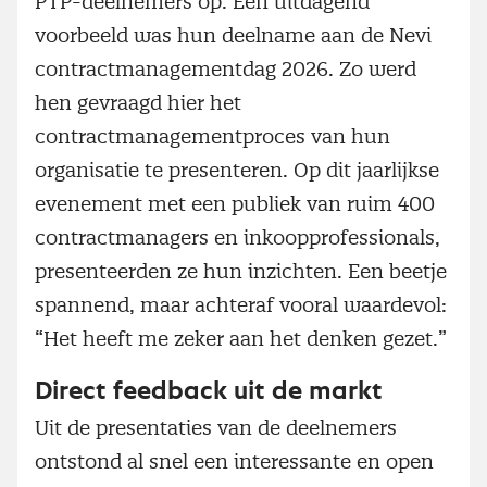
PTP-deelnemers op. Een uitdagend
voorbeeld was hun deelname aan de Nevi
contractmanagementdag 2026. Zo werd
hen gevraagd hier het
contractmanagementproces van hun
organisatie te presenteren. Op dit jaarlijkse
evenement met een publiek van ruim 400
contractmanagers en inkoopprofessionals,
presenteerden ze hun inzichten. Een beetje
spannend, maar achteraf vooral waardevol:
“Het heeft me zeker aan het denken gezet.”
Direct feedback uit de markt
Uit de presentaties van de deelnemers
ontstond al snel een interessante en open