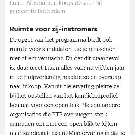
Luam Abraham, inkoopadviseur bij
gemeente Rotterdam
Ruimte voor zij-instromers
De opzet van het programma biedt ook
ruimte voor kandidaten die je misschien
niet direct verwacht. En dat dit waardevol
is, daar weet Luam alles van: na vijftien jaar
in de hulpverlening maakte ze de overstap
naar inkoop. Vanuit die ervaring pleitte ze
bij het opstellen van het kandidaatprofiel
bewust voor een open blik. "Ik zou andere
organisaties die PTP overwegen sterk
aanraden om met een open blik te kijken
naar kandidaat-eisen. Mijn ervaring is dat je