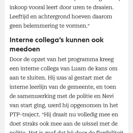
inkoop vooral leert door uren te draaien.
Leeftijd en achtergrond hoeven daarom
geen belemmering te vormen."
Interne collega’s kunnen ook
meedoen
Door de opzet van het programma kreeg
een interne collega van Luam de kans om
aan te sluiten. Hij was al gestart met de
interne leerlijn van de gemeente, en toen
de samenwerking met de politie en Nevi
van start ging, werd hij opgenomen in het
PTP-traject. "Hij draait nu volledig mee en
doet straks ook mee aan de wissel met de
politie. Het is gaaf dat hij door de flexibiliteit