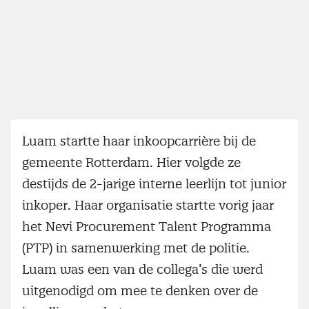
Luam startte haar inkoopcarrière bij de
gemeente Rotterdam. Hier volgde ze
destijds de 2-jarige interne leerlijn tot junior
inkoper. Haar organisatie startte vorig jaar
het Nevi Procurement Talent Programma
(PTP) in samenwerking met de politie.
Luam was een van de collega’s die werd
uitgenodigd om mee te denken over de