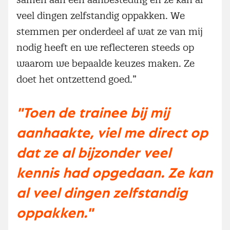
veel dingen zelfstandig oppakken. We
stemmen per onderdeel af wat ze van mij
nodig heeft en we reflecteren steeds op
waarom we bepaalde keuzes maken. Ze
doet het ontzettend goed.”
"Toen de trainee bij mij
aanhaakte, viel me direct op
dat ze al bijzonder veel
kennis had opgedaan. Ze kan
al veel dingen zelfstandig
oppakken."