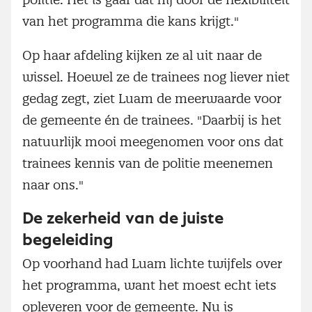
van het programma die kans krijgt."
Op haar afdeling kijken ze al uit naar de
wissel. Hoewel ze de trainees nog liever niet
gedag zegt, ziet Luam de meerwaarde voor
de gemeente én de trainees. "Daarbij is het
natuurlijk mooi meegenomen voor ons dat
trainees kennis van de politie meenemen
naar ons."
De zekerheid van de juiste
begeleiding
Op voorhand had Luam lichte twijfels over
het programma, want het moest echt iets
opleveren voor de gemeente. Nu is