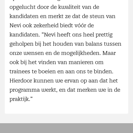
opgelucht door de kwaliteit van de
kandidaten en merkt ze dat de steun van
Nevi ook zekerheid biedt vóór de
kandidaten. “Nevi heeft ons heel prettig
geholpen bij het houden van balans tussen
onze wensen en de mogelijkheden. Maar
ook bij het vinden van manieren om
trainees te boeien en aan ons te binden.
Hierdoor kunnen we ervan op aan dat het
programma werkt, en dat merken we in de
praktijk.”