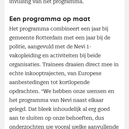
invulling van het programma.
Een programma op maat
Het programma combineert een jaar bij
gemeente Rotterdam met een jaar bij de
politie, aangevuld met de Nevi 1-
vakopleiding en activiteiten bij beide
organisaties. Trainees draaien direct mee in
echte inkooptrajecten, van Europese
aanbestedingen tot kortlopende
opdrachten. "We hebben onze wensen en
het programma van Nevi naast elkaar
gelegd. Dat bleek inhoudelijk al erg goed
aan te sluiten op onze behoeften, dus
onderzochten we vooral welke aanvullende