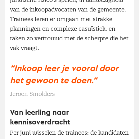
van de inkoopadvocaten van de gemeente.
Trainees leren er omgaan met strakke
planningen en complexe casuïstiek, en
raken zo vertrouwd met de scherpte die het
vak vraagt.
“Inkoop leer je vooral door
het gewoon te doen.”
Jeroen Smolders
Van leerling naar
kennisoverdracht
Per juni wisselen de trainees: de kandidaten