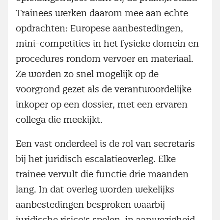
Trainees werken daarom mee aan echte
opdrachten: Europese aanbestedingen,
mini-competities in het fysieke domein en
procedures rondom vervoer en materiaal.
Ze worden zo snel mogelijk op de
voorgrond gezet als de verantwoordelijke
inkoper op een dossier, met een ervaren
collega die meekijkt.
Een vast onderdeel is de rol van secretaris
bij het juridisch escalatieoverleg. Elke
trainee vervult die functie drie maanden
lang. In dat overleg worden wekelijks
aanbestedingen besproken waarbij
juridische risico's spelen, in aanwezigheid