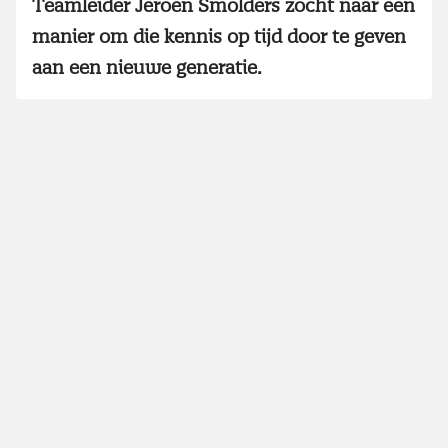
Teamleider Jeroen Smolders zocht naar een
manier om die kennis op tijd door te geven
aan een nieuwe generatie.