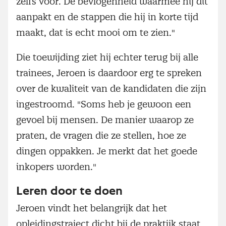
zelfs voor. De bevlogenheid waarmee hij dit
aanpakt en de stappen die hij in korte tijd
maakt, dat is echt mooi om te zien."
Die toewijding ziet hij echter terug bij alle
trainees, Jeroen is daardoor erg te spreken
over de kwaliteit van de kandidaten die zijn
ingestroomd. "Soms heb je gewoon een
gevoel bij mensen. De manier waarop ze
praten, de vragen die ze stellen, hoe ze
dingen oppakken. Je merkt dat het goede
inkopers worden."
Leren door te doen
Jeroen vindt het belangrijk dat het
opleidingstraject dicht bij de praktijk staat.