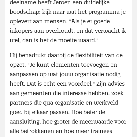
deelname heeft Jeroen een duidelijke
boodschap: kijk naar wat het programma je
oplevert aan mensen. "Als je er goede
inkopers aan overhoudt, en dat verwacht ik
wel, dan is het de moeite waard."
Hij benadrukt daarbij de flexibiliteit van de
opzet. "Je kunt elementen toevoegen en
aanpassen op wat jouw organisatie nodig
heeft. Dat is echt een voordeel." Zijn advies
aan gemeenten die interesse hebben: zoek
partners die qua organisatie en werkveld
goed bij elkaar passen. Hoe beter de
aansluiting, hoe groter de meerwaarde voor
alle betrokkenen en hoe meer trainees