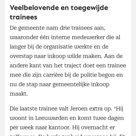
Veelbelovende en toegewijde
trainees
De gemeente nam drie trainees aan,
waaronder één interne medewerker die al
langer bij de organisatie werkte en de
overstap naar inkoop wilde maken. Aan de
andere kant van het traject doet een trainee
mee die zijn carrière bij de politie begon en
nu de stap naar gemeentelijke inkoop
maakt.
Die laatste trainee valt Jeroen extra op. "Hij
woont in Leeuwarden en komt twee dagen
per week naar kantoor. Hij overnacht er