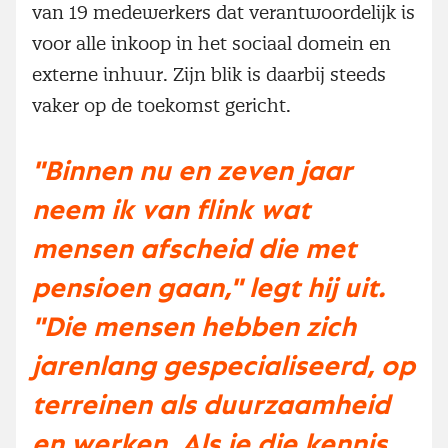
van 19 medewerkers dat verantwoordelijk is
voor alle inkoop in het sociaal domein en
externe inhuur. Zijn blik is daarbij steeds
vaker op de toekomst gericht.
"Binnen nu en zeven jaar
neem ik van flink wat
mensen afscheid die met
pensioen gaan," legt hij uit.
"Die mensen hebben zich
jarenlang gespecialiseerd, op
terreinen als duurzaamheid
en werken. Als je die kennis