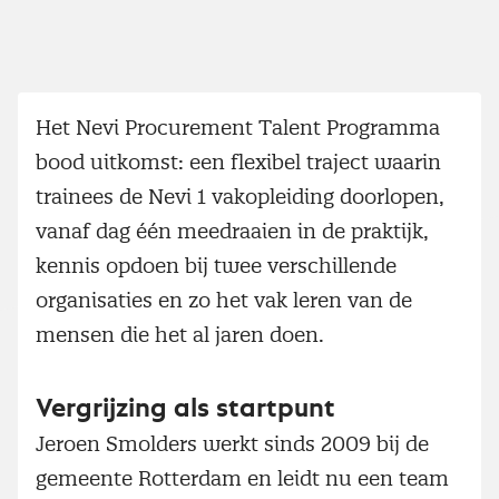
Het Nevi Procurement Talent Programma
bood uitkomst: een flexibel traject waarin
trainees de Nevi 1 vakopleiding doorlopen,
vanaf dag één meedraaien in de praktijk,
kennis opdoen bij twee verschillende
organisaties en zo het vak leren van de
mensen die het al jaren doen.
Vergrijzing als startpunt
Jeroen Smolders werkt sinds 2009 bij de
gemeente Rotterdam en leidt nu een team