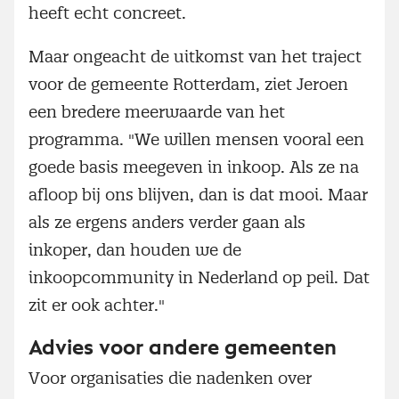
heeft echt concreet.
Maar ongeacht de uitkomst van het traject
voor de gemeente Rotterdam, ziet Jeroen
een bredere meerwaarde van het
programma. "We willen mensen vooral een
goede basis meegeven in inkoop. Als ze na
afloop bij ons blijven, dan is dat mooi. Maar
als ze ergens anders verder gaan als
inkoper, dan houden we de
inkoopcommunity in Nederland op peil. Dat
zit er ook achter."
Advies voor andere gemeenten
Voor organisaties die nadenken over