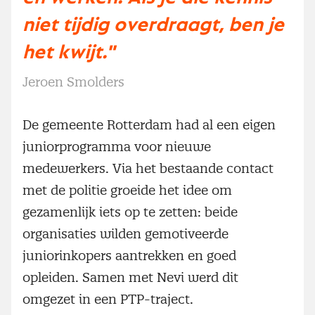
niet tijdig overdraagt, ben je
het kwijt."
Jeroen Smolders
De gemeente Rotterdam had al een eigen
juniorprogramma voor nieuwe
medewerkers. Via het bestaande contact
met de politie groeide het idee om
gezamenlijk iets op te zetten: beide
organisaties wilden gemotiveerde
juniorinkopers aantrekken en goed
opleiden. Samen met Nevi werd dit
omgezet in een PTP-traject.