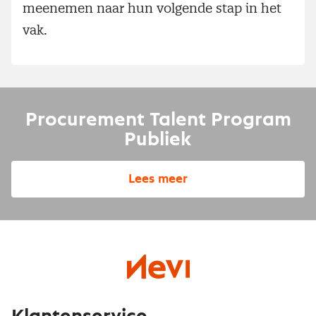
meenemen naar hun volgende stap in het
vak.
Procurement Talent Program
Publiek
Lees meer