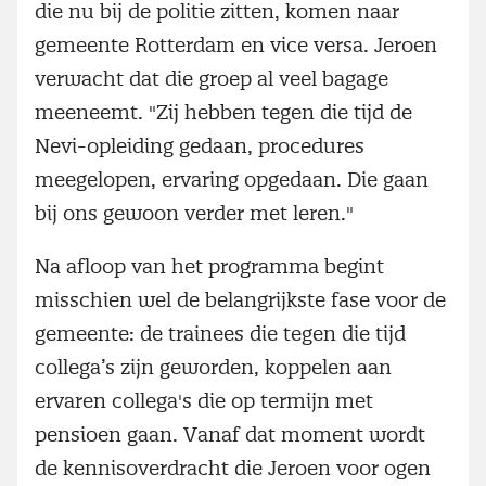
die nu bij de politie zitten, komen naar
gemeente Rotterdam en vice versa. Jeroen
verwacht dat die groep al veel bagage
meeneemt. "Zij hebben tegen die tijd de
Nevi-opleiding gedaan, procedures
meegelopen, ervaring opgedaan. Die gaan
bij ons gewoon verder met leren."
Na afloop van het programma begint
misschien wel de belangrijkste fase voor de
gemeente: de trainees die tegen die tijd
collega’s zijn geworden, koppelen aan
ervaren collega's die op termijn met
pensioen gaan. Vanaf dat moment wordt
de kennisoverdracht die Jeroen voor ogen