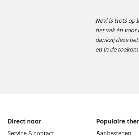
Nevi is trots op
het vak én voor
dankzij deze bet
en in de toekom
Direct naar
Populaire the
Service & contact
Aanbesteden