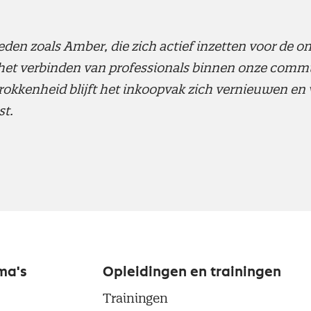
 leden zoals Amber, die zich actief inzetten voor de 
 het verbinden van professionals binnen onze commu
rokkenheid blijft het inkoopvak zich vernieuwen en
st.
ma's
Opleidingen en trainingen
Trainingen