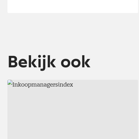
Bekijk ook