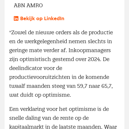
ABN AMRO
Bekijk op LinkedIn
"Zowel de nieuwe orders als de productie
en de werkgelegenheid nemen slechts in
geringe mate verder af. Inkoopmanagers
zijn optimistisch gestemd over 2024. De
deelindicator voor de
productievooruitzichten in de komende
twaalf maanden steeg van 59,7 naar 65,7,
wat duidt op optimisme.
Een verklaring voor het optimisme is de
snelle daling van de rente op de
kapitaalmarkt in de laatste maanden. Waar