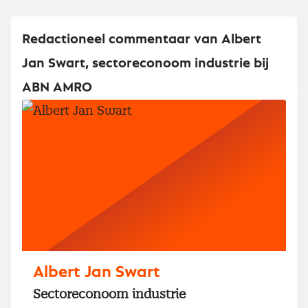
Redactioneel commentaar van Albert
Jan Swart, sectoreconoom industrie bij
ABN AMRO
Albert Jan Swart
Sectoreconoom industrie