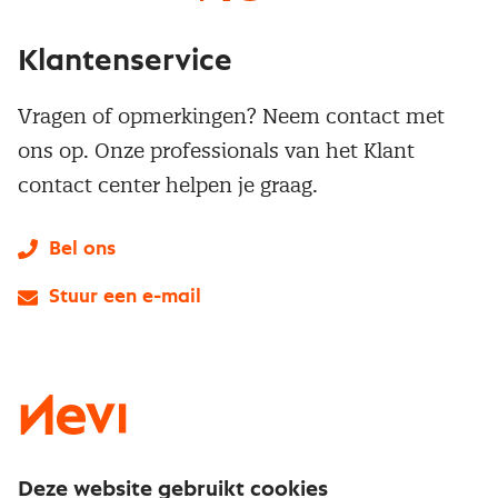
Klantenservice
Vragen of opmerkingen? Neem contact met
ons op. Onze professionals van het Klant
contact center helpen je graag.
Bel ons
Stuur een e-mail
LinkedIn
X
Instagram
Facebook
YouTube
Deze website gebruikt cookies