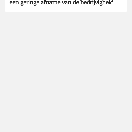
een geringe afname van de bedrijvigheid.