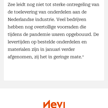
Zee leidt nog niet tot sterke ontregeling van
de toelevering van onderdelen aan de
Nederlandse industrie. Veel bedrijven
hebben nog overtollige voorraden die
tijdens de pandemie waren opgebouwd. De
levertijden op bestelde onderdelen en
materialen zijn in januari verder
afgenomen, zij het in geringe mate."