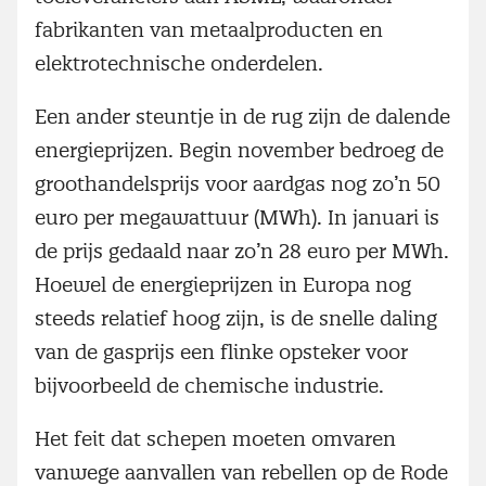
fabrikanten van metaalproducten en
elektrotechnische onderdelen.
Een ander steuntje in de rug zijn de dalende
energieprijzen. Begin november bedroeg de
groothandelsprijs voor aardgas nog zo’n 50
euro per megawattuur (MWh). In januari is
de prijs gedaald naar zo’n 28 euro per MWh.
Hoewel de energieprijzen in Europa nog
steeds relatief hoog zijn, is de snelle daling
van de gasprijs een flinke opsteker voor
bijvoorbeeld de chemische industrie.
Het feit dat schepen moeten omvaren
vanwege aanvallen van rebellen op de Rode