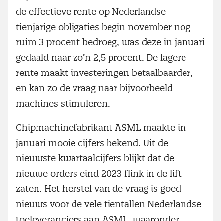
de effectieve rente op Nederlandse
tienjarige obligaties begin november nog
ruim 3 procent bedroeg, was deze in januari
gedaald naar zo’n 2,5 procent. De lagere
rente maakt investeringen betaalbaarder,
en kan zo de vraag naar bijvoorbeeld
machines stimuleren.
Chipmachinefabrikant ASML maakte in
januari mooie cijfers bekend. Uit de
nieuwste kwartaalcijfers blijkt dat de
nieuwe orders eind 2023 flink in de lift
zaten. Het herstel van de vraag is goed
nieuws voor de vele tientallen Nederlandse
toeleveranciers aan ASML, waaronder