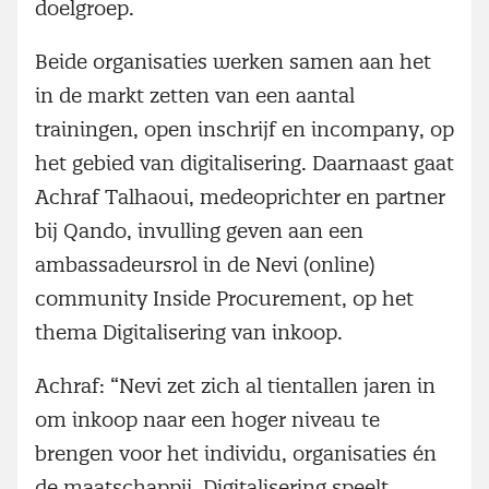
doelgroep.
Beide organisaties werken samen aan het
in de markt zetten van een aantal
trainingen, open inschrijf en incompany, op
het gebied van digitalisering. Daarnaast gaat
Achraf Talhaoui, medeoprichter en partner
bij Qando, invulling geven aan een
ambassadeursrol in de Nevi (online)
community Inside Procurement, op het
thema Digitalisering van inkoop.
Achraf: “Nevi zet zich al tientallen jaren in
om inkoop naar een hoger niveau te
brengen voor het individu, organisaties én
de maatschappij. Digitalisering speelt