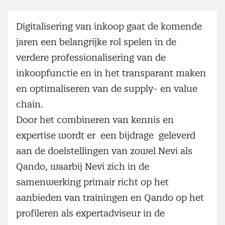
Digitalisering van inkoop gaat de komende
jaren een belangrijke rol spelen in de
verdere professionalisering van de
inkoopfunctie en in het transparant maken
en optimaliseren van de supply- en value
chain.
Door het combineren van kennis en
expertise wordt er een bijdrage geleverd
aan de doelstellingen van zowel Nevi als
Qando, waarbij Nevi zich in de
samenwerking primair richt op het
aanbieden van trainingen en Qando op het
profileren als expertadviseur in de