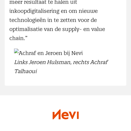
meer resultaat te halen uit
inkoopdigitalisering en om nieuwe
technologieën in te zetten voor de
optimalisatie van de supply- en value
chain.”
Links Jeroen Hulsman, rechts Achraf
Talhaoui