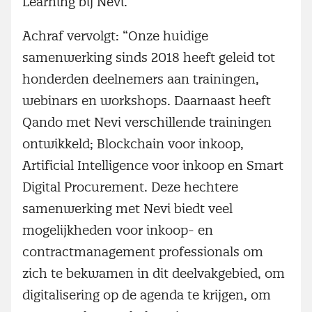
Learning bij Nevi.
Achraf vervolgt: “Onze huidige
samenwerking sinds 2018 heeft geleid tot
honderden deelnemers aan trainingen,
webinars en workshops. Daarnaast heeft
Qando met Nevi verschillende trainingen
ontwikkeld; Blockchain voor inkoop,
Artificial Intelligence voor inkoop en Smart
Digital Procurement. Deze hechtere
samenwerking met Nevi biedt veel
mogelijkheden voor inkoop- en
contractmanagement professionals om
zich te bekwamen in dit deelvakgebied, om
digitalisering op de agenda te krijgen, om