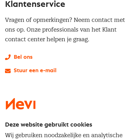
Klantenservice
Vragen of opmerkingen? Neem contact met
ons op. Onze professionals van het Klant
contact center helpen je graag.
Bel ons
Stuur een e-mail
LinkedIn
X
Instagram
Facebook
YouTube
Deze website gebruikt cookies
Direct naar
Wij gebruiken noodzakelijke en analytische