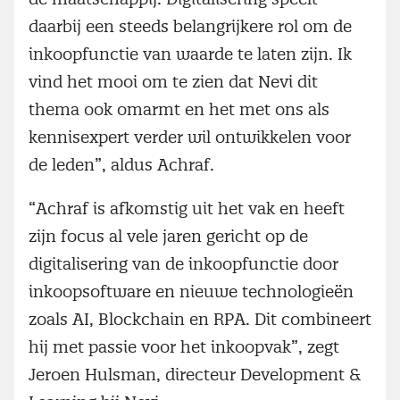
daarbij een steeds belangrijkere rol om de
inkoopfunctie van waarde te laten zijn. Ik
vind het mooi om te zien dat Nevi dit
thema ook omarmt en het met ons als
kennisexpert verder wil ontwikkelen voor
de leden”, aldus Achraf.
“Achraf is afkomstig uit het vak en heeft
zijn focus al vele jaren gericht op de
digitalisering van de inkoopfunctie door
inkoopsoftware en nieuwe technologieën
zoals AI, Blockchain en RPA. Dit combineert
hij met passie voor het inkoopvak”, zegt
Jeroen Hulsman, directeur Development &