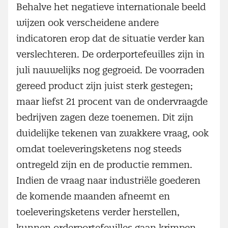
Behalve het negatieve internationale beeld
wijzen ook verscheidene andere
indicatoren erop dat de situatie verder kan
verslechteren. De orderportefeuilles zijn in
juli nauwelijks nog gegroeid. De voorraden
gereed product zijn juist sterk gestegen;
maar liefst 21 procent van de ondervraagde
bedrijven zagen deze toenemen. Dit zijn
duidelijke tekenen van zwakkere vraag, ook
omdat toeleveringsketens nog steeds
ontregeld zijn en de productie remmen.
Indien de vraag naar industriële goederen
de komende maanden afneemt en
toeleveringsketens verder herstellen,
kunnen orderportefeuilles gaan krimpen.