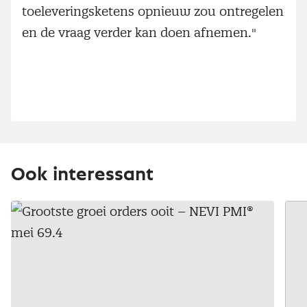
toeleveringsketens opnieuw zou ontregelen
en de vraag verder kan doen afnemen."
Ook interessant