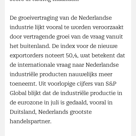
De groeivertraging van de Nederlandse
industrie lijkt vooral te worden veroorzaakt
door vertragende groei van de vraag vanuit
het buitenland. De index voor de nieuwe
exportorders noteert 50,4, wat betekent dat
de internationale vraag naar Nederlandse
industriële producten nauwelijks meer
toeneemt. Uit voorlopige cijfers van S&P
Global blijkt dat de industriële productie in
de eurozone in juli is gedaald, vooral in
Duitsland, Nederlands grootste
handelspartner.