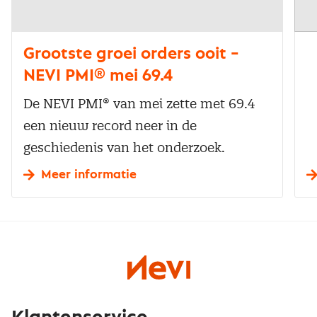
Grootste groei orders ooit –
NEVI PMI® mei 69.4
De NEVI PMI® van mei zette met 69.4
een nieuw record neer in de
geschiedenis van het onderzoek.
Meer informatie