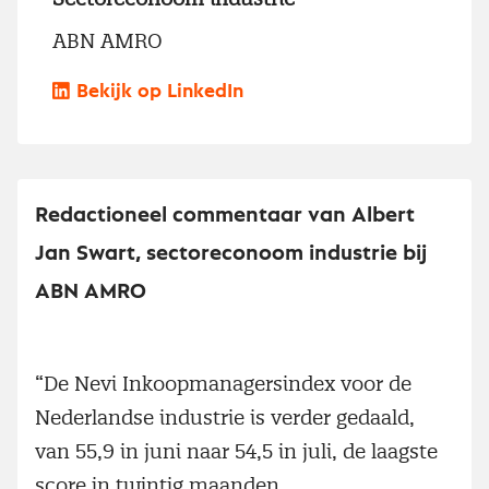
ABN AMRO
Bekijk op LinkedIn
Redactioneel commentaar van Albert
Jan Swart, sectoreconoom industrie bij
ABN AMRO
“De Nevi Inkoopmanagersindex voor de
Nederlandse industrie is verder gedaald,
van 55,9 in juni naar 54,5 in juli, de laagste
score in twintig maanden.