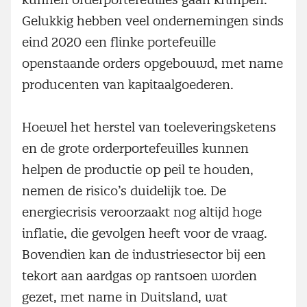
Gelukkig hebben veel ondernemingen sinds
eind 2020 een flinke portefeuille
openstaande orders opgebouwd, met name
producenten van kapitaalgoederen.
Hoewel het herstel van toeleveringsketens
en de grote orderportefeuilles kunnen
helpen de productie op peil te houden,
nemen de risico’s duidelijk toe. De
energiecrisis veroorzaakt nog altijd hoge
inflatie, die gevolgen heeft voor de vraag.
Bovendien kan de industriesector bij een
tekort aan aardgas op rantsoen worden
gezet, met name in Duitsland, wat