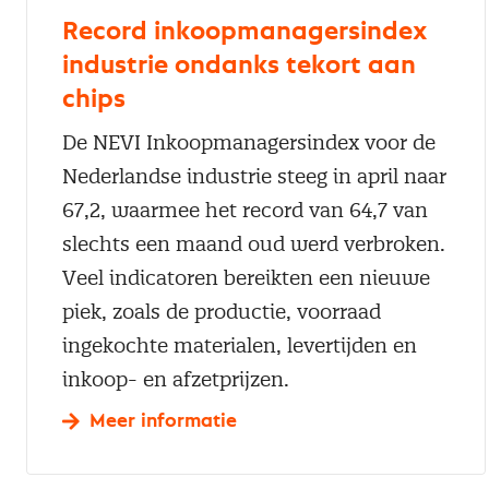
Record inkoopmanagersindex
industrie ondanks tekort aan
chips
De NEVI Inkoopmanagersindex voor de
Nederlandse industrie steeg in april naar
67,2, waarmee het record van 64,7 van
slechts een maand oud werd verbroken.
Veel indicatoren bereikten een nieuwe
piek, zoals de productie, voorraad
ingekochte materialen, levertijden en
inkoop- en afzetprijzen.
Meer informatie