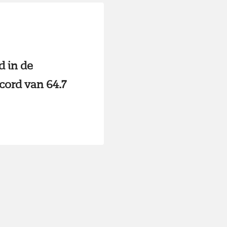
d in de
cord van 64.7