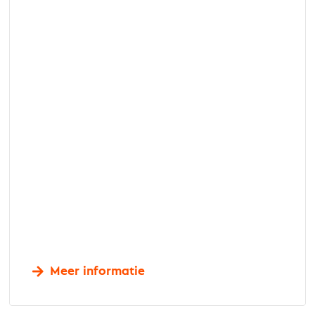
Meer informatie