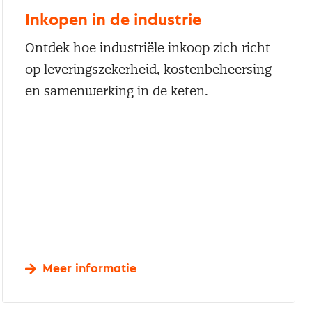
Inkopen in de industrie
Ontdek hoe industriële inkoop zich richt
op leveringszekerheid, kostenbeheersing
en samenwerking in de keten.
Meer informatie