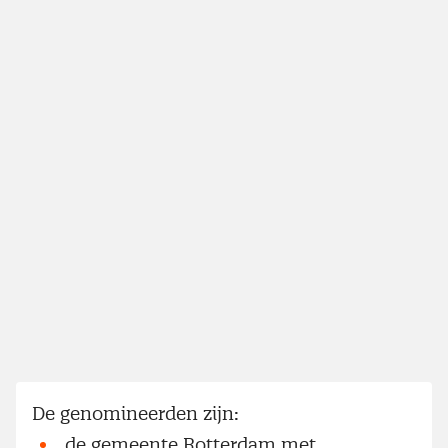
De genomineerden zijn:
de gemeente Rotterdam met