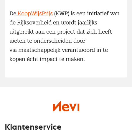
De
KoopWijsPrijs
(KWP) is een initiatief van
de Rijksoverheid en wordt jaarlijks
uitgereikt aan een project dat zich heeft
weten te onderscheiden door
via maatschappelijk verantwoord in te
kopen écht impact te maken.
Klantenservice