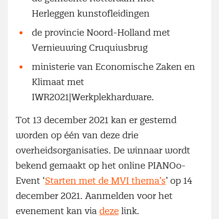
Herleggen kunstofleidingen
de provincie Noord-Holland met
Vernieuwing Cruquiusbrug
ministerie van Economische Zaken en
Klimaat met
IWR2021|Werkplekhardware.
Tot 13 december 2021 kan er gestemd
worden op één van deze drie
overheidsorganisaties. De winnaar wordt
bekend gemaakt op het online PIANOo-
Event ‘
Starten met de MVI thema’s
’ op 14
december 2021. Aanmelden voor het
evenement kan via
deze
link.