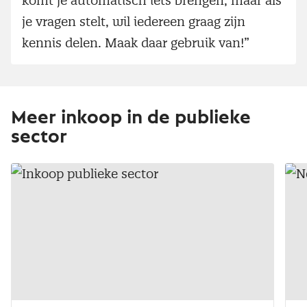
komt je automatisch iets brengen, maar als
je vragen stelt, wil iedereen graag zijn
kennis delen. Maak daar gebruik van!”
Meer inkoop in de publieke
sector