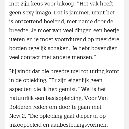
met zijn keus voor inkoop. “Het vak heeft
geen sexy imago. Dat is jammer, want het
is ontzettend boeiend, met name door de
breedte. Je moet van veel dingen een beetje
weten en je moet voortdurend op meerdere
borden tegelijk schaken. Je hebt bovendien
veel contact met andere mensen.”
Hij vindt dat die breedte wel tot uiting komt
in de opleiding. “Er zijn eigenlijk geen
aspecten die ik heb gemist.” Wel is het
natuurlijk een basisopleiding. Voor Van
Bolderen reden om door te gaan met
Nevi 2. “Die opleiding gaat dieper in op
inkoopbeleid en aanbestedingsvormen.