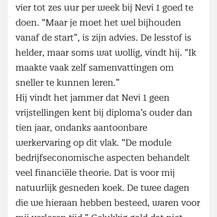
vier tot zes uur per week bij Nevi 1 goed te
doen. “Maar je moet het wel bijhouden
vanaf de start”, is zijn advies. De lesstof is
helder, maar soms wat wollig, vindt hij. “Ik
maakte vaak zelf samenvattingen om
sneller te kunnen leren.”
Hij vindt het jammer dat Nevi 1 geen
vrijstellingen kent bij diploma’s ouder dan
tien jaar, ondanks aantoonbare
werkervaring op dit vlak. “De module
bedrijfseconomische aspecten behandelt
veel financiële theorie. Dat is voor mij
natuurlijk gesneden koek. De twee dagen
die we hieraan hebben besteed, waren voor