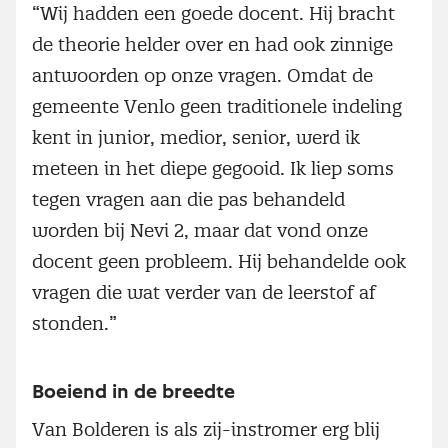
“Wij hadden een goede docent. Hij bracht
de theorie helder over en had ook zinnige
antwoorden op onze vragen. Omdat de
gemeente Venlo geen traditionele indeling
kent in junior, medior, senior, werd ik
meteen in het diepe gegooid. Ik liep soms
tegen vragen aan die pas behandeld
worden bij Nevi 2, maar dat vond onze
docent geen probleem. Hij behandelde ook
vragen die wat verder van de leerstof af
stonden.”
Boeiend in de breedte
Van Bolderen is als zij-instromer erg blij