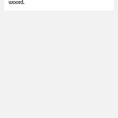
woord.