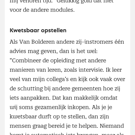
mij verloren tijd.” Gelukkig gold dat niet
voor de andere modules.
Kwetsbaar opstellen
Als Van Bolderen andere zij-instromers één
advies mag geven, dan is het wel:
“Combineer de opleiding met andere
manieren van leren, zoals intervisie. Ik leer
veel van mijn collega’s en kijk ook vaak over
de schutting bij andere gemeenten hoe zij
iets aanpakken. Dat kan makkelijk omdat
wij soms gezamenlijk inkopen. Als je je
kwetsbaar durft op te stellen, dan zijn
mensen graag bereid je te helpen. Niemand