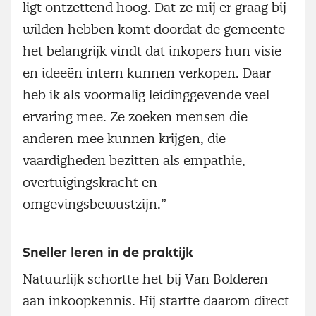
ligt ontzettend hoog. Dat ze mij er graag bij
wilden hebben komt doordat de gemeente
het belangrijk vindt dat inkopers hun visie
en ideeën intern kunnen verkopen. Daar
heb ik als voormalig leidinggevende veel
ervaring mee. Ze zoeken mensen die
anderen mee kunnen krijgen, die
vaardigheden bezitten als empathie,
overtuigingskracht en
omgevingsbewustzijn.”
Sneller leren in de praktijk
Natuurlijk schortte het bij Van Bolderen
aan inkoopkennis. Hij startte daarom direct