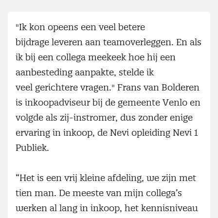
"Ik kon opeens een veel betere
bijdrage leveren aan teamoverleggen. En als
ik bij een collega meekeek hoe hij een
aanbesteding aanpakte, stelde ik
veel gerichtere vragen." Frans van Bolderen
is inkoopadviseur bij de gemeente Venlo en
volgde als zij-instromer, dus zonder enige
ervaring in inkoop, de Nevi opleiding Nevi 1
Publiek.
“Het is een vrij kleine afdeling, we zijn met
tien man. De meeste van mijn collega’s
werken al lang in inkoop, het kennisniveau