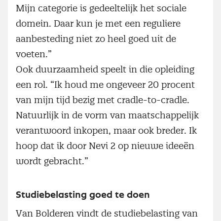
Mijn categorie is gedeeltelijk het sociale
domein. Daar kun je met een reguliere
aanbesteding niet zo heel goed uit de
voeten.”
Ook duurzaamheid speelt in die opleiding
een rol. “Ik houd me ongeveer 20 procent
van mijn tijd bezig met cradle-to-cradle.
Natuurlijk in de vorm van maatschappelijk
verantwoord inkopen, maar ook breder. Ik
hoop dat ik door Nevi 2 op nieuwe ideeën
wordt gebracht.”
Studiebelasting goed te doen
Van Bolderen vindt de studiebelasting van