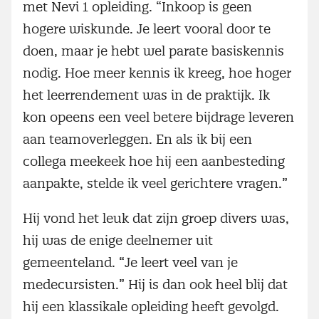
met Nevi 1 opleiding. “Inkoop is geen
hogere wiskunde. Je leert vooral door te
doen, maar je hebt wel parate basiskennis
nodig. Hoe meer kennis ik kreeg, hoe hoger
het leerrendement was in de praktijk. Ik
kon opeens een veel betere bijdrage leveren
aan teamoverleggen. En als ik bij een
collega meekeek hoe hij een aanbesteding
aanpakte, stelde ik veel gerichtere vragen.”
Hij vond het leuk dat zijn groep divers was,
hij was de enige deelnemer uit
gemeenteland. “Je leert veel van je
medecursisten.” Hij is dan ook heel blij dat
hij een klassikale opleiding heeft gevolgd.