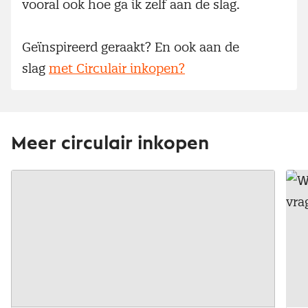
vooral ook hoe ga ik zelf aan de slag.
Geïnspireerd geraakt? En ook aan de
slag
met Circulair inkopen?
Meer circulair inkopen