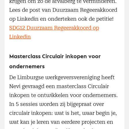
krijgen om zo de afvalberg te verminderen.
Lees de post van Duurzaam Regeerakkoord
op Linkedin en onderteken ook de petitie!
SDG12 Duurzaam Regeerakkoord op
Linkedin
Masterclass Circulair inkopen voor
ondernemers
De Limburgse werkgeversvereniging heeft
Nevi gevraagd een masterclass Circulair
inkopen te ontwikkelen voor ondernemers.
In 5 sessies worden zij bijgepraat over
circulair inkopen: wat is het, waar begin je,
wat kan je leren van eerdere projecten en