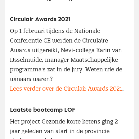
Circulair Awards 2021
Op 1 februari tijdens de Nationale
Conferentie CE werden de Circulaire
Awards uitgereikt, Nevi-collega Karin van
IJsselmuide, manager Maatschappelijke
programma's zat in de jury. Weten wie de
winaars waren?
Lees verder over de Circulair Awards 2021
.
Laatste bootcamp LOF
Het project Gezonde korte ketens ging 2
jaar geleden van start in de provincie