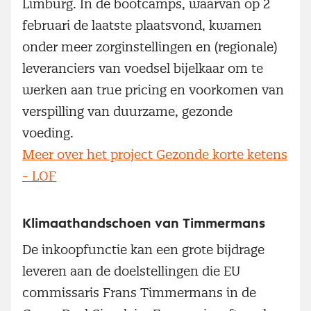
Limburg. In de bootcamps, waarvan op 2
februari de laatste plaatsvond, kwamen
onder meer zorginstellingen en (regionale)
leveranciers van voedsel bijelkaar om te
werken aan true pricing en voorkomen van
verspilling van duurzame, gezonde
voeding.
Meer over het project Gezonde korte ketens
- LOF
Klimaathandschoen van Timmermans
De inkoopfunctie kan een grote bijdrage
leveren aan de doelstellingen die EU
commissaris Frans Timmermans in de