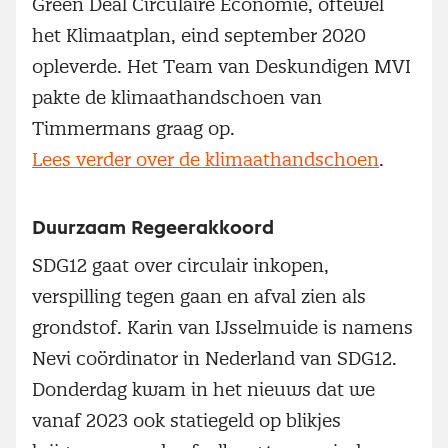
Green Deal Circulaire Economie, oftewel
het Klimaatplan, eind september 2020
opleverde. Het Team van Deskundigen MVI
pakte de klimaathandschoen van
Timmermans graag op.
Lees verder over de klimaathandschoen
.
Duurzaam Regeerakkoord
SDG12 gaat over circulair inkopen,
verspilling tegen gaan en afval zien als
grondstof. Karin van IJsselmuide is namens
Nevi coördinator in Nederland van SDG12.
Donderdag kwam in het nieuws dat we
vanaf 2023 ook statiegeld op blikjes