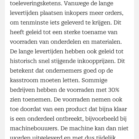
toeleveringsketens. Vanwege de lange
levertijden plaatsen inkopers meer orders,
om tenminste iets geleverd te krijgen. Dit
heeft geleid tot een sterke toename van
voorraden van onderdelen en materialen.
De lange levertijden hebben ook geleid tot
historisch snel stijgende inkoopprijzen. Dit
betekent dat ondernemers goed op de
kasstroom moeten letten. Sommige
bedrijven hebben de voorraden met 30%
zien toenemen. De voorraden nemen ook
toe doordat van een product dat bijna klaar
is een onderdeel ontbreekt, bijvoorbeeld bij
machinebouwers. De machine kan dan niet
worden uitgeleverd en met dus tijdelijk