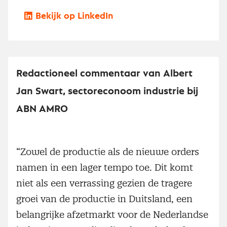
Bekijk op LinkedIn
Redactioneel commentaar van Albert
Jan Swart, sectoreconoom industrie bij
ABN AMRO
“Zowel de productie als de nieuwe orders
namen in een lager tempo toe. Dit komt
niet als een verrassing gezien de tragere
groei van de productie in Duitsland, een
belangrijke afzetmarkt voor de Nederlandse