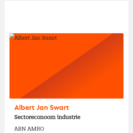
Albert Jan Swart
Sectoreconoom industrie
ABN AMRO