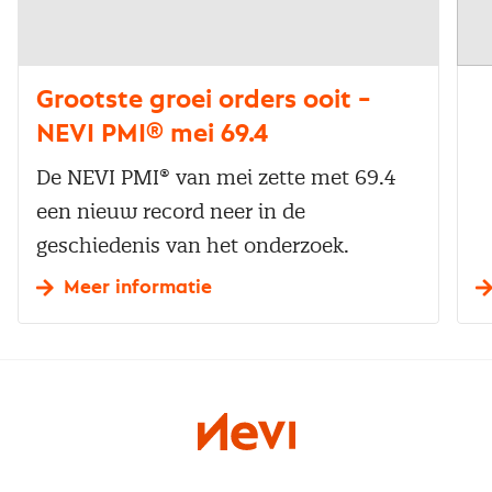
Grootste groei orders ooit –
NEVI PMI® mei 69.4
De NEVI PMI® van mei zette met 69.4
een nieuw record neer in de
geschiedenis van het onderzoek.
Meer informatie