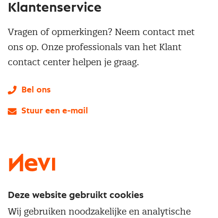
Klantenservice
Vragen of opmerkingen? Neem contact met
ons op. Onze professionals van het Klant
contact center helpen je graag.
Bel ons
Stuur een e-mail
LinkedIn
X
Instagram
Facebook
YouTube
Deze website gebruikt cookies
Direct naar
Wij gebruiken noodzakelijke en analytische