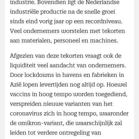
industrie. Bovendien ligt de Nederlandse
industriële productie na de snelle groei
sinds eind vorig jaar op een recordniveau.
Veel ondernemers worstelen met tekorten
aan materialen, personeel en machines.
Afgezien van deze tekorten vraagt ook de
liquiditeit veel aandacht van ondernemers.
Door lockdowns in havens en fabrieken in
Azië lopen levertijden nog altijd op. Hoewel
vaccins in hoog tempo worden toegediend,
verspreiden nieuwe varianten van het
coronavirus zich in hoog tempo, waaronder
de omikron-variant, die waarschijnlijk zal
leiden tot verdere ontregeling van