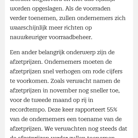
worden opgeslagen. Als de voorraden
verder toenemen, zullen ondernemers zich
waarschijnlijk meer richten op
nauwkeuriger voorraadbeheer.
Een ander belangrijk onderwerp zijn de
afzetprijzen. Ondernemers moeten de
afzetprijzen snel verhogen om rode cijfers
te voorkomen. Zoals verwacht namen de
afzetprijzen in november nog sneller toe,
voor de tweede maand op rij in
recordtempo. Deze keer rapporteert 55%
van de ondernemers een toename van de
afzetprijzen. We verwachten nog steeds dat