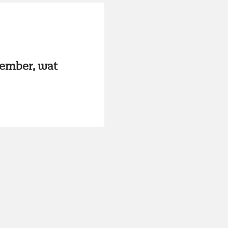
tember, wat