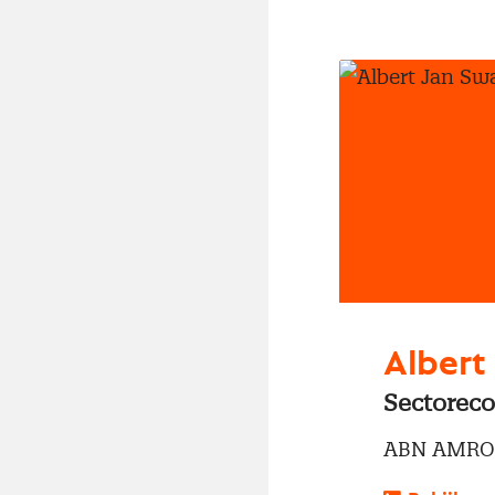
Albert
Sectoreco
ABN AMRO