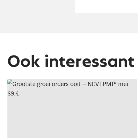
Ook interessant