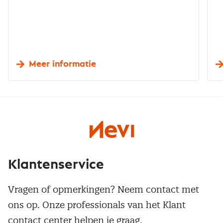
Meer informatie
Klantenservice
Vragen of opmerkingen? Neem contact met
ons op. Onze professionals van het Klant
contact center helpen je graag.