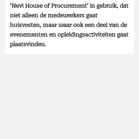
‘Nevi House of Procurement’ in gebruik, dat
niet alleen de medewerkers gaat
huisvesten, maar waar ook een deel van de
evenementen en opleidingsactiviteiten gaat
plaatsvinden.