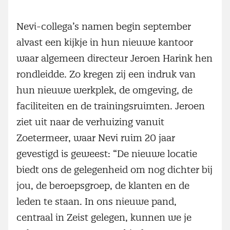
Nevi-collega’s namen begin september
alvast een kijkje in hun nieuwe kantoor
waar algemeen directeur Jeroen Harink hen
rondleidde. Zo kregen zij een indruk van
hun nieuwe werkplek, de omgeving, de
faciliteiten en de trainingsruimten. Jeroen
ziet uit naar de verhuizing vanuit
Zoetermeer, waar Nevi ruim 20 jaar
gevestigd is geweest: “De nieuwe locatie
biedt ons de gelegenheid om nog dichter bij
jou, de beroepsgroep, de klanten en de
leden te staan. In ons nieuwe pand,
centraal in Zeist gelegen, kunnen we je