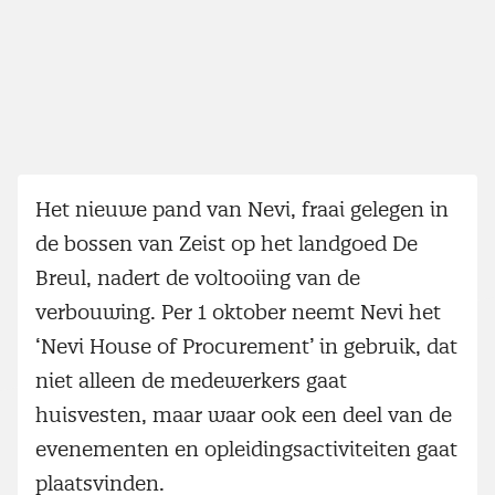
Het nieuwe pand van Nevi, fraai gelegen in
de bossen van Zeist op het landgoed De
Breul, nadert de voltooiing van de
verbouwing. Per 1 oktober neemt Nevi het
‘Nevi House of Procurement’ in gebruik, dat
niet alleen de medewerkers gaat
huisvesten, maar waar ook een deel van de
evenementen en opleidingsactiviteiten gaat
plaatsvinden.