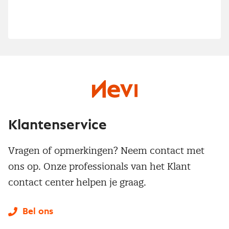
Klantenservice
Vragen of opmerkingen? Neem contact met
ons op. Onze professionals van het Klant
contact center helpen je graag.
Bel ons