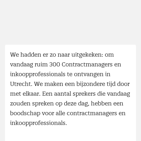
We hadden er zo naar uitgekeken: om
vandaag ruim 300 Contractmanagers en
inkoopprofessionals te ontvangen in
Utrecht. We maken een bijzondere tijd door
met elkaar. Een aantal sprekers die vandaag
zouden spreken op deze dag, hebben een
boodschap voor alle contractmanagers en
inkoopprofessionals.