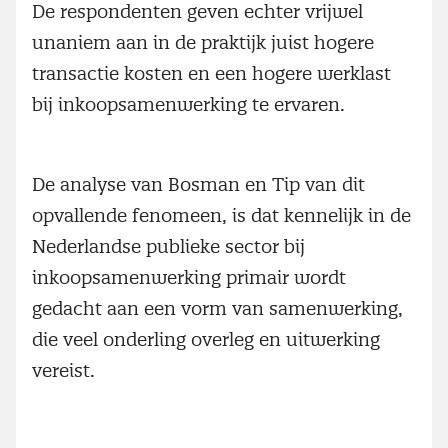
De respondenten geven echter vrijwel
unaniem aan in de praktijk juist hogere
transactie kosten en een hogere werklast
bij inkoopsamenwerking te ervaren.
De analyse van Bosman en Tip van dit
opvallende fenomeen, is dat kennelijk in de
Nederlandse publieke sector bij
inkoopsamenwerking primair wordt
gedacht aan een vorm van samenwerking,
die veel onderling overleg en uitwerking
vereist.