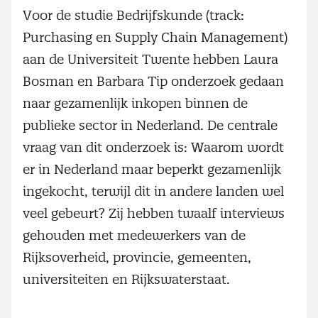
Voor de studie Bedrijfskunde (track:
Purchasing en Supply Chain Management)
aan de Universiteit Twente hebben Laura
Bosman en Barbara Tip onderzoek gedaan
naar gezamenlijk inkopen binnen de
publieke sector in Nederland. De centrale
vraag van dit onderzoek is: Waarom wordt
er in Nederland maar beperkt gezamenlijk
ingekocht, terwijl dit in andere landen wel
veel gebeurt? Zij hebben twaalf interviews
gehouden met medewerkers van de
Rijksoverheid, provincie, gemeenten,
universiteiten en Rijkswaterstaat.