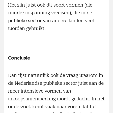
Het zijn juist ook dit soort vormen (die
minder inspanning vereisen), die in de
publieke sector van andere landen veel
worden gebruikt.
Conclusie
Dan rijst natuurlijk ook de vraag waarom in
de Nederlandse publieke sector juist aan de
meer intensieve vormen van
inkoopsamenwerking wordt gedacht. In het
onderzoek komt vaak naar voren dat het