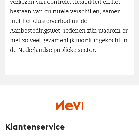
verliezen van controle, flexibiliteit en het
bestaan van culturele verschillen, samen
met het clusterverbod uit de
Aanbestedingswet, redenen zijn waarom er
niet zo veel gezamenlijk wordt ingekocht in
de Nederlandse publieke sector.
Klantenservice