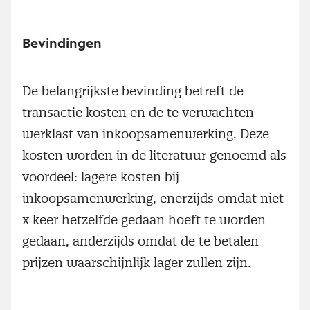
Bevindingen
De belangrijkste bevinding betreft de
transactie kosten en de te verwachten
werklast van inkoopsamenwerking. Deze
kosten worden in de literatuur genoemd als
voordeel: lagere kosten bij
inkoopsamenwerking, enerzijds omdat niet
x keer hetzelfde gedaan hoeft te worden
gedaan, anderzijds omdat de te betalen
prijzen waarschijnlijk lager zullen zijn.