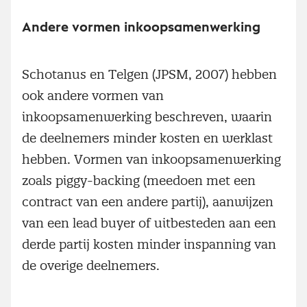
Andere vormen inkoopsamenwerking
Schotanus en Telgen (JPSM, 2007) hebben
ook andere vormen van
inkoopsamenwerking beschreven, waarin
de deelnemers minder kosten en werklast
hebben. Vormen van inkoopsamenwerking
zoals piggy-backing (meedoen met een
contract van een andere partij), aanwijzen
van een lead buyer of uitbesteden aan een
derde partij kosten minder inspanning van
de overige deelnemers.