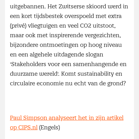
uitgebannen. Het Zwitserse skioord werd in
een kort tijdsbestek overspoeld met extra
(privé) vliegtuigen en veel CO2 uitstoot,
maar ook met inspirerende vergezichten,
bijzondere ontmoetingen op hoog niveau
en een algehele uitdagende slogan
'Stakeholders voor een samenhangende en
duurzame wereld'. Komt sustainability en
circulaire economie nu echt van de grond?
Paul Simpson analyseert het in zijn artikel
op CIPS.nl
(Engels)