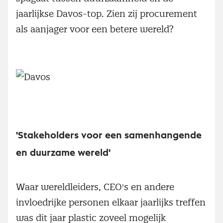
jaarlijkse Davos-top. Zien zij procurement
als aanjager voor een betere wereld?
'Stakeholders voor een samenhangende
en duurzame wereld'
Waar wereldleiders, CEO's en andere
invloedrijke personen elkaar jaarlijks treffen
was dit jaar plastic zoveel mogelijk