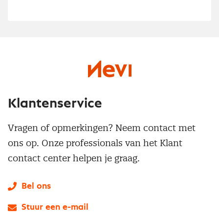
Klantenservice
Vragen of opmerkingen? Neem contact met
ons op. Onze professionals van het Klant
contact center helpen je graag.
Bel ons
Stuur een e-mail