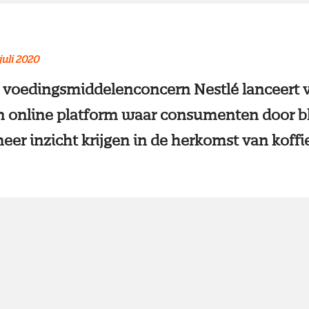
juli 2020
 voedingsmiddelenconcern Nestlé lanceert 
n online platform waar consumenten door b
eer inzicht krijgen in de herkomst van koffie