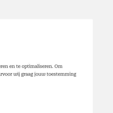
neren en te optimaliseren. Om
aarvoor wij graag jouw toestemming