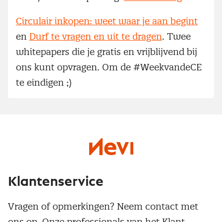
Circulair inkopen: weet waar je aan begint
en
Durf te vragen en uit te dragen
. Twee
whitepapers die je gratis en vrijblijvend bij
ons kunt opvragen. Om de #WeekvandeCE
te eindigen ;)
Klantenservice
Vragen of opmerkingen? Neem contact met
ons op. Onze professionals van het Klant