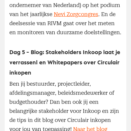
ondernemer van Nederland) op het podium
van het jaarlijkse
Nevi Zorgcongres
. En de
deelsessie van RIVM gaat over het meten
en monitoren van duurzame doelstellingen.
Dag 5 – Blog: Stakeholders Inkoop laat je
verrassen! en Whitepapers over Circulair
inkopen
Ben jij bestuurder, projectleider,
afdelingsmanager, beleidsmedewerker of
budgethouder? Dan ben ook jij een
belangrijke stakeholder voor Inkoop en zijn
de tips in dit blog over Circulair inkopen
voor jou van toepassing!
Naar het blog