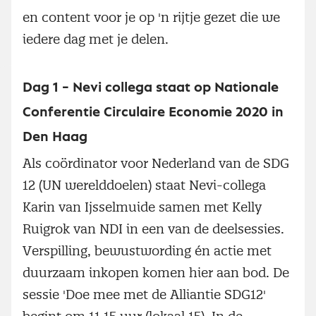
en content voor je op 'n rijtje gezet die we
iedere dag met je delen.
Dag 1 – Nevi collega staat op Nationale
Conferentie Circulaire Economie 2020 in
Den Haag
Als coördinator voor Nederland van de SDG
12 (UN werelddoelen) staat Nevi-collega
Karin van Ijsselmuide samen met Kelly
Ruigrok van NDI in een van de deelsessies.
Verspilling, bewustwording én actie met
duurzaam inkopen komen hier aan bod. De
sessie 'Doe mee met de Alliantie SDG12'