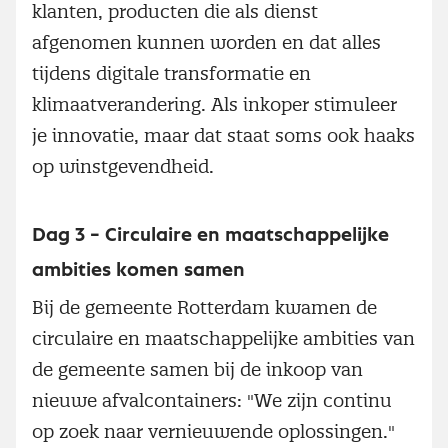
klanten, producten die als dienst
afgenomen kunnen worden en dat alles
tijdens digitale transformatie en
klimaatverandering. Als inkoper stimuleer
je innovatie, maar dat staat soms ook haaks
op winstgevendheid.
Dag 3 – Circulaire en maatschappelijke
ambities komen samen
Bij de gemeente Rotterdam kwamen de
circulaire en maatschappelijke ambities van
de gemeente samen bij de inkoop van
nieuwe afvalcontainers: "We zijn continu
op zoek naar vernieuwende oplossingen."