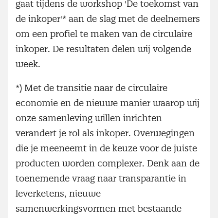
gaat tijdens de workshop 'De toekomst van
de inkoper'* aan de slag met de deelnemers
om een profiel te maken van de circulaire
inkoper. De resultaten delen wij volgende
week.
*) Met de transitie naar de circulaire
economie en de nieuwe manier waarop wij
onze samenleving willen inrichten
verandert je rol als inkoper. Overwegingen
die je meeneemt in de keuze voor de juiste
producten worden complexer. Denk aan de
toenemende vraag naar transparantie in
leverketens, nieuwe
samenwerkingsvormen met bestaande