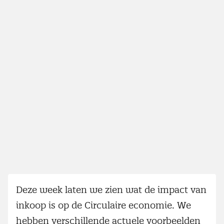
Deze week laten we zien wat de impact van
inkoop is op de Circulaire economie. We
hebben verschillende actuele voorbeelden