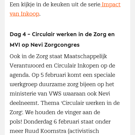
Een kijkje in de keuken uit de serie
Impact
van Inkoop
.
Dag 4 – Circulair werken in de Zorg en
MVI op Nevi Zorgcongres
Ook in de Zorg staat Maatschappelijk
Verantwoord en Circulair Inkopen op de
agenda. Op 5 februari komt een speciale
werkgroep duurzame zorg bijeen op het
ministerie van VWS waaraan ook Nevi
deelneemt. Thema 'Circulair werken in de
Zorg'. We houden de vinger aan de
pols! Donderdag 6 februari staat onder
meer Ruud Koornstra (activistisch