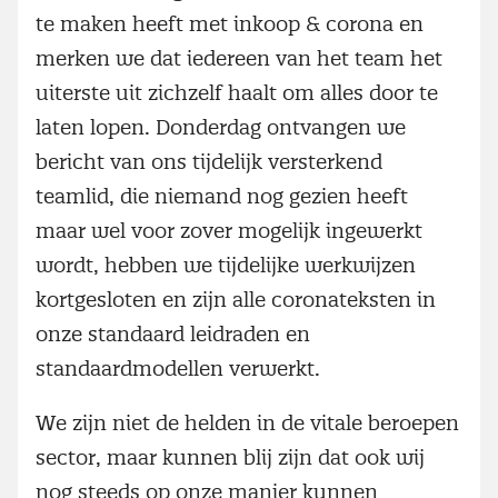
te maken heeft met inkoop & corona en
merken we dat iedereen van het team het
uiterste uit zichzelf haalt om alles door te
laten lopen. Donderdag ontvangen we
bericht van ons tijdelijk versterkend
teamlid, die niemand nog gezien heeft
maar wel voor zover mogelijk ingewerkt
wordt, hebben we tijdelijke werkwijzen
kortgesloten en zijn alle coronateksten in
onze standaard leidraden en
standaardmodellen verwerkt.
We zijn niet de helden in de vitale beroepen
sector, maar kunnen blij zijn dat ook wij
nog steeds op onze manier kunnen