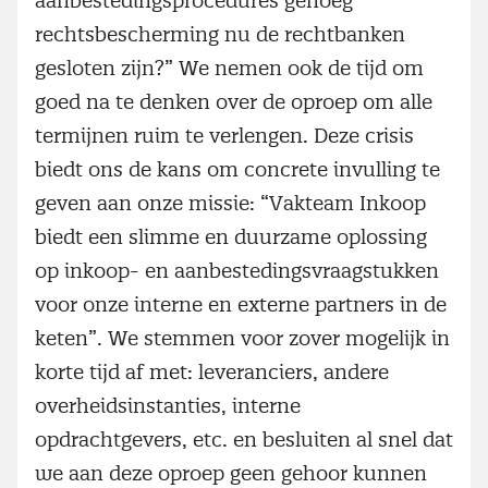
aanbestedingsprocedures genoeg
rechtsbescherming nu de rechtbanken
gesloten zijn?” We nemen ook de tijd om
goed na te denken over de oproep om alle
termijnen ruim te verlengen. Deze crisis
biedt ons de kans om concrete invulling te
geven aan onze missie: “Vakteam Inkoop
biedt een slimme en duurzame oplossing
op inkoop- en aanbestedingsvraagstukken
voor onze interne en externe partners in de
keten”. We stemmen voor zover mogelijk in
korte tijd af met: leveranciers, andere
overheidsinstanties, interne
opdrachtgevers, etc. en besluiten al snel dat
we aan deze oproep geen gehoor kunnen