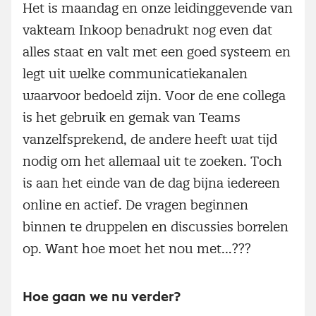
Het is maandag en onze leidinggevende van
vakteam Inkoop benadrukt nog even dat
alles staat en valt met een goed systeem en
legt uit welke communicatiekanalen
waarvoor bedoeld zijn. Voor de ene collega
is het gebruik en gemak van Teams
vanzelfsprekend, de andere heeft wat tijd
nodig om het allemaal uit te zoeken. Toch
is aan het einde van de dag bijna iedereen
online en actief. De vragen beginnen
binnen te druppelen en discussies borrelen
op. Want hoe moet het nou met…???
Hoe gaan we nu verder?