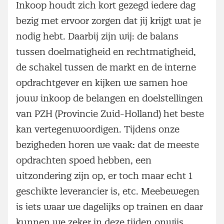
Inkoop houdt zich kort gezegd iedere dag
bezig met ervoor zorgen dat jij krijgt wat je
nodig hebt. Daarbij zijn wij: de balans
tussen doelmatigheid en rechtmatigheid,
de schakel tussen de markt en de interne
opdrachtgever en kijken we samen hoe
jouw inkoop de belangen en doelstellingen
van PZH (Provincie Zuid-Holland) het beste
kan vertegenwoordigen. Tijdens onze
bezigheden horen we vaak: dat de meeste
opdrachten spoed hebben, een
uitzondering zijn op, er toch maar echt 1
geschikte leverancier is, etc. Meebewegen
is iets waar we dagelijks op trainen en daar
kunnen we zeker in deze tijden onwijs