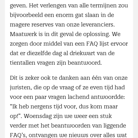
geven. Het verlengen van alle termijnen zou
bijvoorbeeld een enorm gat slaan in de
magere reserves van onze leveranciers.
Maatwerk is in dit geval de oplossing. We
zorgen door middel van een FAQ lijst ervoor
dat er diezelfde dag al driekwart van de
tientallen vragen zijn beantwoord.
Dit is zeker ook te danken aan één van onze
juristen, die op de vraag of ze even tijd had
voor een paar vragen lachend antwoordde:
“Ik heb nergens tijd voor, dus kom maar
op!”. Woensdag zijn we weer een stuk
verder met het beantwoorden van liggende
FAQ’s, ontvangen we nieuws over alles wat