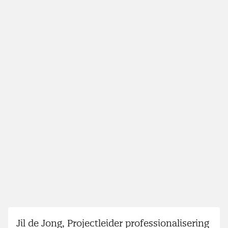
Jil de Jong, Projectleider professionalisering