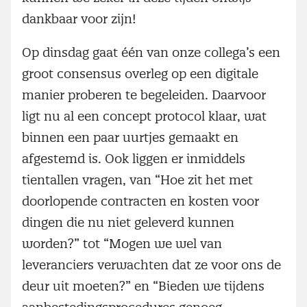
dankbaar voor zijn!
Op dinsdag gaat één van onze collega’s een
groot consensus overleg op een digitale
manier proberen te begeleiden. Daarvoor
ligt nu al een concept protocol klaar, wat
binnen een paar uurtjes gemaakt en
afgestemd is. Ook liggen er inmiddels
tientallen vragen, van “Hoe zit het met
doorlopende contracten en kosten voor
dingen die nu niet geleverd kunnen
worden?” tot “Mogen we wel van
leveranciers verwachten dat ze voor ons de
deur uit moeten?” en “Bieden we tijdens