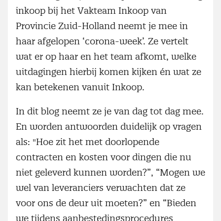
inkoop bij het Vakteam Inkoop van
Provincie Zuid-Holland neemt je mee in
haar afgelopen ‘corona-week’. Ze vertelt
wat er op haar en het team afkomt, welke
uitdagingen hierbij komen kijken én wat ze
kan betekenen vanuit Inkoop.
In dit blog neemt ze je van dag tot dag mee.
En worden antwoorden duidelijk op vragen
als: "Hoe zit het met doorlopende
contracten en kosten voor dingen die nu
niet geleverd kunnen worden?”, “Mogen we
wel van leveranciers verwachten dat ze
voor ons de deur uit moeten?” en “Bieden
we tijdens aanbestedingsprocedures