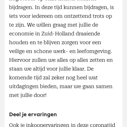
bijdragen. In deze tijd kunnen bijdragen, is
iets voor iedereen om ontzettend trots op
te zijn. We willen graag met jullie de
economie in Zuid-Holland draaiende
houden en te blijven zorgen voor een
veilige en schone werk- en leefomgeving.
Hiervoor zullen we alles op alles zetten en
staan we altijd voor jullie klaar. De
komende tijd zal zeker nog heel wat
uitdagingen bieden, maar we gaan samen
met jullie door!
Deel je ervaringen
Ook je inkoopervaringen in deze coronatijd