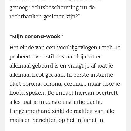
genoeg rechtsbescherming nu de
rechtbanken gesloten zijn?”
“Mijn corona-week”
Het einde van een voorbijgevlogen week. Je
probeert even stil te staan bij wat er
allemaal gebeurd is en vraagt je af wat je
allemaal hebt gedaan. In eerste instantie
blijft corona, corona, corona… maar door je
hoofd spoken. De impact hiervan overtreft
alles wat je in eerste instantie dacht.
Langzamerhand zinkt de realiteit van alle
mails en berichten op het intranet in.