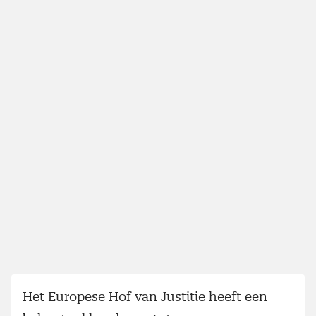
Het Europese Hof van Justitie heeft een