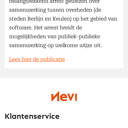
belangwekkend arrest gewezen over
samenwerking tussen overheden (de
steden Berlijn en Keulen) op het gebied van
software. Het arrest breidt de
mogelijkheden van publiek-publieke
samenwerking op welkome wijze uit.
Lees hier de publicatie
Klantenservice