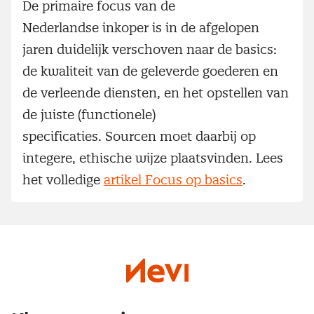
De primaire focus van de
Nederlandse inkoper is in de afgelopen
jaren duidelijk verschoven naar de basics:
de kwaliteit van de geleverde goederen en
de verleende diensten, en het opstellen van
de juiste (functionele)
specificaties. Sourcen moet daarbij op
integere, ethische wijze plaatsvinden. Lees
het volledige
artikel Focus op basics
.