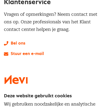
Klantenservice
Vragen of opmerkingen? Neem contact met
ons op. Onze professionals van het Klant
contact center helpen je graag.
Bel ons
Stuur een e-mail
LinkedIn
X
Instagram
Facebook
YouTube
Deze website gebruikt cookies
Direct naar
Wij gebruiken noodzakelijke en analytische