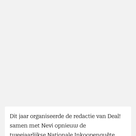
Dit jaar organiseerde de redactie van Deal!
samen met Nevi opnieuw de
tweejaarlijkse Nationale Inkoopenquête