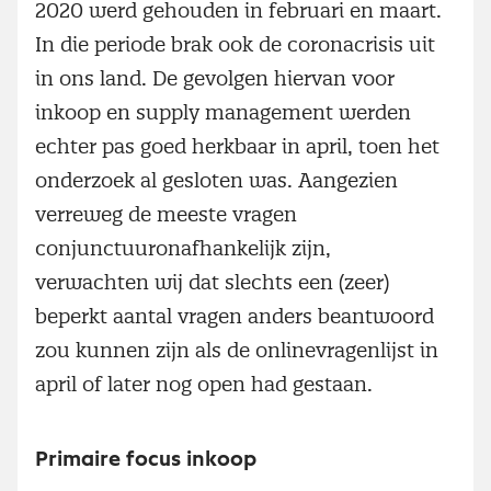
2020 werd gehouden in februari en maart.
In die periode brak ook de coronacrisis uit
in ons land. De gevolgen hiervan voor
inkoop en supply management werden
echter pas goed herkbaar in april, toen het
onderzoek al gesloten was. Aangezien
verreweg de meeste vragen
conjunctuuronafhankelijk zijn,
verwachten wij dat slechts een (zeer)
beperkt aantal vragen anders beantwoord
zou kunnen zijn als de onlinevragenlijst in
april of later nog open had gestaan.
Primaire focus inkoop