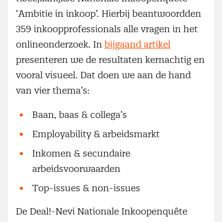
‘Ambitie in inkoop’. Hierbij beantwoordden
359 inkoopprofessionals alle vragen in het
onlineonderzoek. In
bijgaand artikel
presenteren we de resultaten kernachtig en
vooral visueel. Dat doen we aan de hand
van vier thema’s:
Baan, baas & collega’s
Employability & arbeidsmarkt
Inkomen & secundaire
arbeidsvoorwaarden
Top-issues & non-issues
De Deal!-Nevi Nationale Inkoopenquête